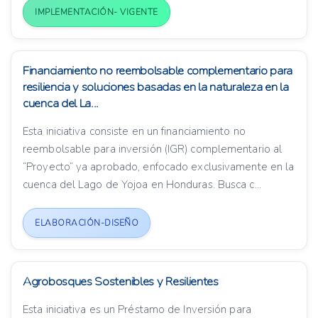
IMPLEMENTACIÓN- VIGENTE
Financiamiento no reembolsable complementario para
resiliencia y soluciones basadas en la naturaleza en la
cuenca del La...
Esta iniciativa consiste en un financiamiento no
reembolsable para inversión (IGR) complementario al
“Proyecto” ya aprobado, enfocado exclusivamente en la
cuenca del Lago de Yojoa en Honduras. Busca c...
ELABORACIÓN-DISEÑO
Agrobosques Sostenibles y Resilientes
Esta iniciativa es un Préstamo de Inversión para