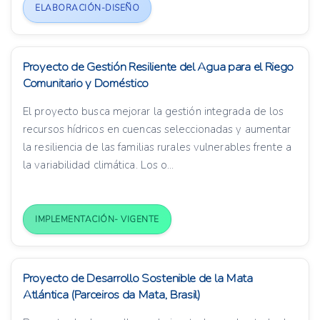
ELABORACIÓN-DISEÑO
Proyecto de Gestión Resiliente del Agua para el Riego
Comunitario y Doméstico
El proyecto busca mejorar la gestión integrada de los
recursos hídricos en cuencas seleccionadas y aumentar
la resiliencia de las familias rurales vulnerables frente a
la variabilidad climática. Los o...
IMPLEMENTACIÓN- VIGENTE
Proyecto de Desarrollo Sostenible de la Mata
Atlántica (Parceiros da Mata, Brasil)