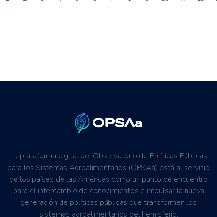
La plataforma digital del Observatorio de Políticas Públicas
para los Sistemas Agroalimentarios (OPSAa) está al servicio
de los países de las Américas como un punto de encuentro
para el intercambio de conocimientos e impulsar la nueva
generación de políticas públicas que transformen los
sistemas agroalimentarios del hemisferio.