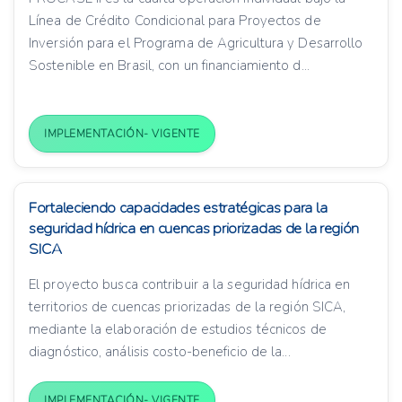
Línea de Crédito Condicional para Proyectos de
Inversión para el Programa de Agricultura y Desarrollo
Sostenible en Brasil, con un financiamiento d...
IMPLEMENTACIÓN- VIGENTE
Fortaleciendo capacidades estratégicas para la
seguridad hídrica en cuencas priorizadas de la región
SICA
El proyecto busca contribuir a la seguridad hídrica en
territorios de cuencas priorizadas de la región SICA,
mediante la elaboración de estudios técnicos de
diagnóstico, análisis costo-beneficio de la...
IMPLEMENTACIÓN- VIGENTE