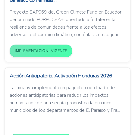
climático con énfasis...
Proyecto SAP069 del Green Climate Fund en Ecuador,
denominado FORECCSA+, orientado a fortalecer la
resiliencia de comunidades frente a los efectos
adversos del cambio climático, con énfasis en segurid...
IMPLEMENTACIÓN- VIGENTE
Acción Anticipatoria: Activación Honduras 2026
La iniciativa implementa un paquete coordinado de
acciones anticipatorias para reducir los impactos
humanitarios de una sequía pronosticada en cinco
municipios de los departamentos de El Paraíso y Fra...