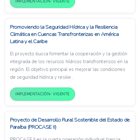
IMPLEMENTACIÓN- VIGENTE
Promoviendo la Seguridad Hídrica y la Resiliencia
Climática en Cuencas Transfronterizas en América
Latina y el Caribe
El proyecto busca fomentar la cooperación y la gestión
integrada de los recursos hídricos transfronterizos en la
región. El objetivo principal es mejorar las condiciones
de seguridad hídrica y resilie...
IMPLEMENTACIÓN- VIGENTE
Proyecto de Desarrollo Rural Sostenible del Estado de
Paraíba (PROCASE II)
PROCASE II es la cuarta operación individual bajo la