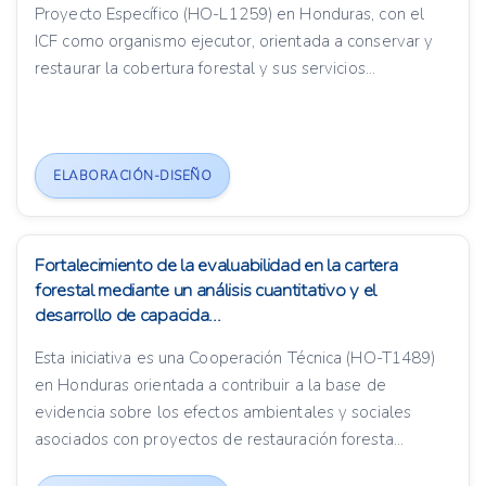
Proyecto Específico (HO-L1259) en Honduras, con el
ICF como organismo ejecutor, orientada a conservar y
restaurar la cobertura forestal y sus servicios...
ELABORACIÓN-DISEÑO
Fortalecimiento de la evaluabilidad en la cartera
forestal mediante un análisis cuantitativo y el
desarrollo de capacida...
Esta iniciativa es una Cooperación Técnica (HO-T1489)
en Honduras orientada a contribuir a la base de
evidencia sobre los efectos ambientales y sociales
asociados con proyectos de restauración foresta...