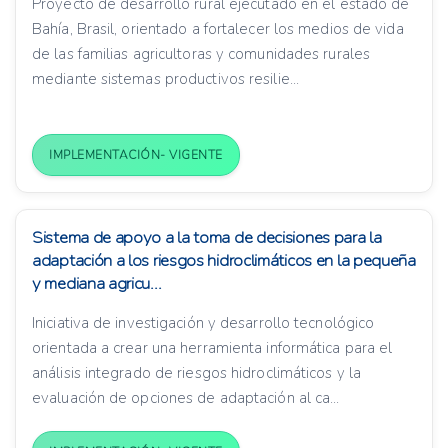
Proyecto de desarrollo rural ejecutado en el estado de
Bahía, Brasil, orientado a fortalecer los medios de vida
de las familias agricultoras y comunidades rurales
mediante sistemas productivos resilie...
IMPLEMENTACIÓN- VIGENTE
Sistema de apoyo a la toma de decisiones para la
adaptación a los riesgos hidroclimáticos en la pequeña
y mediana agricu...
Iniciativa de investigación y desarrollo tecnológico
orientada a crear una herramienta informática para el
análisis integrado de riesgos hidroclimáticos y la
evaluación de opciones de adaptación al ca...