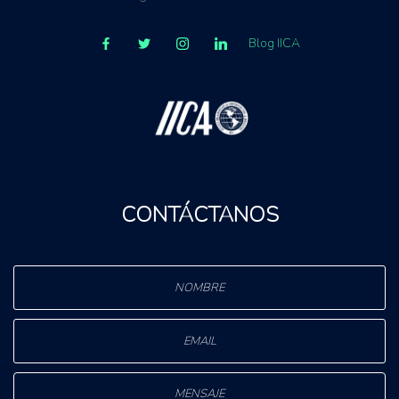
Blog IICA
CONTÁCTANOS