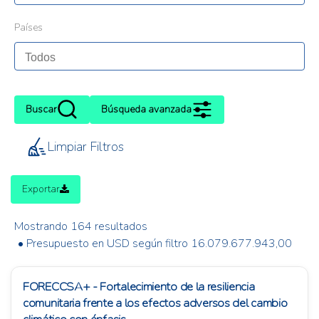
Países
Buscar
Búsqueda avanzada
Limpiar Filtros
Exportar
Mostrando 164 resultados
• Presupuesto en USD según filtro 16.079.677.943,00
FORECCSA+ - Fortalecimiento de la resiliencia
comunitaria frente a los efectos adversos del cambio