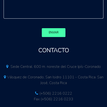
ENVIAR
CONTACTO
Sede Central. 600 m. noreste del Cruce Ipís-Coronado
Vásquez de Coronado, San Isidro 11101 - Costa Rica. San
José, Costa Rica
(+506) 2216 0222
Fax (+506) 2216 0233