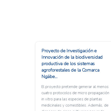
Proyecto de Investigación e
Innovación de la biodiversidad
productiva de los sistemas
agroforestales de la Comarca
Ngäbe...
El proyecto pretende generar al menos
cuatro protocolos de micro propagación
in vitro para las especies de plantas
medicinales y comestibles. Además, de