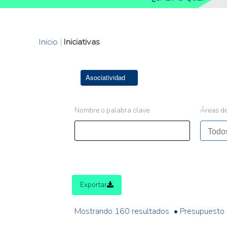
Inicio
|
Iniciativas
Asociatividad
Nombre o palabra clave
Áreas de
Exportar
Mostrando 160 resultados
• Presupuesto 