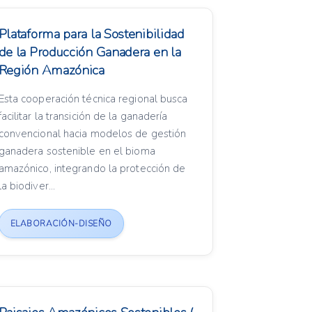
Plataforma para la Sostenibilidad
de la Producción Ganadera en la
Región Amazónica
Esta cooperación técnica regional busca
facilitar la transición de la ganadería
convencional hacia modelos de gestión
ganadera sostenible en el bioma
amazónico, integrando la protección de
la biodiver...
ELABORACIÓN-DISEÑO