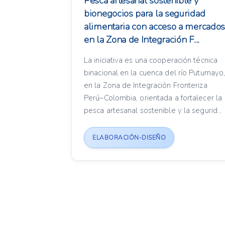
Pesca artesanal sostenible y
bionegocios para la seguridad
alimentaria con acceso a mercado
en la Zona de Integración F...
La iniciativa es una cooperación técnica
binacional en la cuenca del río Putumayo
en la Zona de Integración Fronteriza
Perú–Colombia, orientada a fortalecer la
pesca artesanal sostenible y la segurid...
ELABORACIÓN-DISEÑO