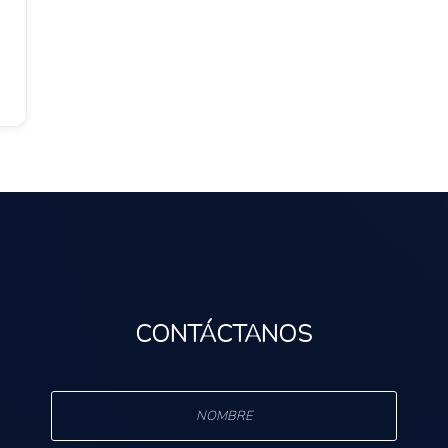
CONTÁCTANOS
s