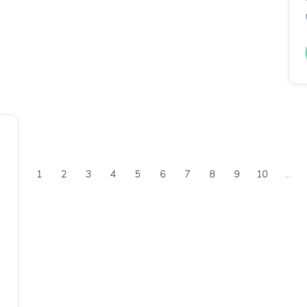
1
2
3
4
5
6
7
8
9
10
...