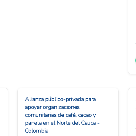
a
Alianza público-privada para
apoyar organizaciones
comunitarias de café, cacao y
panela en el Norte del Cauca -
Colombia