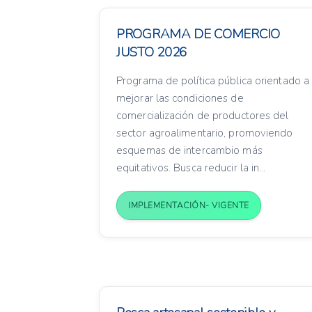
PROGRAMA DE COMERCIO
JUSTO 2026
Programa de política pública orientado a
mejorar las condiciones de
comercialización de productores del
sector agroalimentario, promoviendo
esquemas de intercambio más
equitativos. Busca reducir la in...
IMPLEMENTACIÓN- VIGENTE