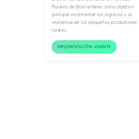
Rurales de Bolivia tiene como objetivo
principal incrementar los ingresos y la
resiliencia de los pequeños productores
rurales...
IMPLEMENTACIÓN- VIGENTE