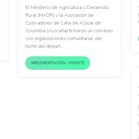
El Ministerio de Agricultura y Desarrollo
Rural (MADR) y la Asociación de
Cultivadores de Caña de Azúcar de
Colombia (Asocaña) firmaron un convenio
con organizaciones comunitarias del
norte del depart...
IMPLEMENTACIÓN- VIGENTE