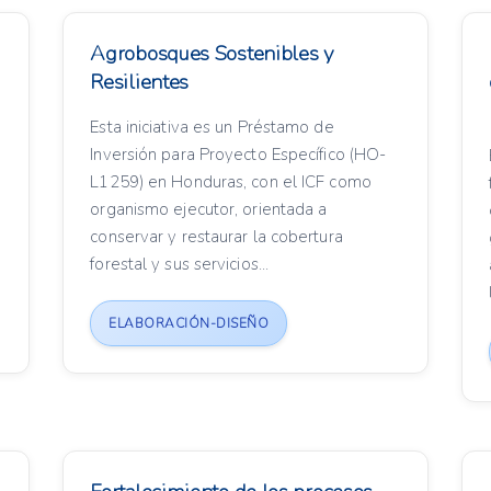
Agrobosques Sostenibles y
Resilientes
Esta iniciativa es un Préstamo de
Inversión para Proyecto Específico (HO-
L1259) en Honduras, con el ICF como
organismo ejecutor, orientada a
conservar y restaurar la cobertura
forestal y sus servicios...
ELABORACIÓN-DISEÑO