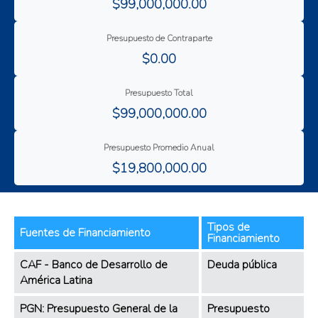
$99,000,000.00
Presupuesto de Contraparte
$0.00
Presupuesto Total
$99,000,000.00
Presupuesto Promedio Anual
$19,800,000.00
Tipos de
Fuentes de Financiamiento
Financiamiento
CAF - Banco de Desarrollo de
Deuda pública
América Latina
PGN: Presupuesto General de la
Presupuesto