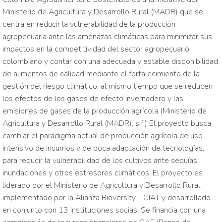
Ministerio de Agricultura y Desarrollo Rural (MADR) que se
centra en reducir la vulnerabilidad de la producción
agropecuaria ante las amenazas climáticas para minimizar sus
impactos en la competitividad del sector agropecuario
colombiano y contar con una adecuada y estable disponibilidad
de alimentos de calidad mediante el fortalecimiento de la
gestión del riesgo climático, al mismo tiempo que se reducen
los efectos de los gases de efecto invernadero y las
emisiones de gases de la producción agrícola (Ministerio de
Agricultura y Desarrollo Rural (MADR), s.f.) El proyecto busca
cambiar el paradigma actual de producción agrícola de uso
intensivo de insumos y de poca adaptación de tecnologías,
para reducir la vulnerabilidad de los cultivos ante sequías,
inundaciones y otros estresores climáticos. El proyecto es
liderado por el Ministerio de Agricultura y Desarrollo Rural,
implementado por la Alianza Bioversity - CIAT y desarrollado
en conjunto con 13 instituciones socias. Se financia con una