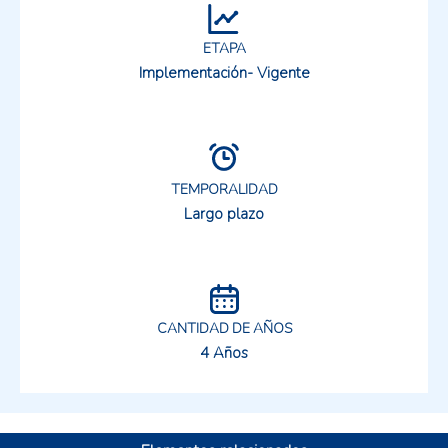
ETAPA
Implementación- Vigente
TEMPORALIDAD
Largo plazo
CANTIDAD DE AÑOS
4 Años