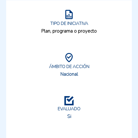
TIPO DE INICIATIVA
Plan, programa o proyecto
ÁMBITO DE ACCIÓN
Nacional
EVALUADO
Si