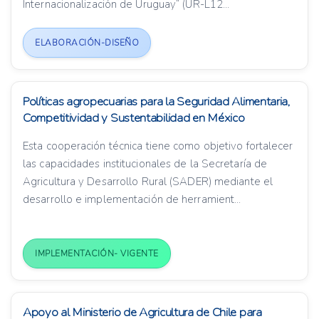
Internacionalización de Uruguay” (UR-L12...
ELABORACIÓN-DISEÑO
Políticas agropecuarias para la Seguridad Alimentaria,
Competitividad y Sustentabilidad en México
Esta cooperación técnica tiene como objetivo fortalecer
las capacidades institucionales de la Secretaría de
Agricultura y Desarrollo Rural (SADER) mediante el
desarrollo e implementación de herramient...
IMPLEMENTACIÓN- VIGENTE
Apoyo al Ministerio de Agricultura de Chile para