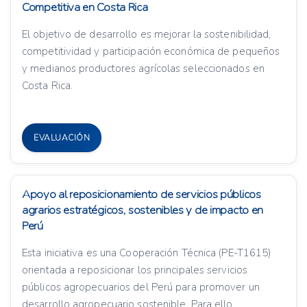
Competitiva en Costa Rica
El objetivo de desarrollo es mejorar la sostenibilidad,
competitividad y participación económica de pequeños
y medianos productores agrícolas seleccionados en
Costa Rica.
EVALUACIÓN
Apoyo al reposicionamiento de servicios públicos
agrarios estratégicos, sostenibles y de impacto en
Perú
Esta iniciativa es una Cooperación Técnica (PE-T1615)
orientada a reposicionar los principales servicios
públicos agropecuarios del Perú para promover un
desarrollo agropecuario sostenible. Para ello,...