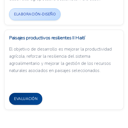
ELABORACIÓN-DISEÑO
Paisajes productivos resilientes II Haití
El objetivo de desarrollo es mejorar la productividad
agrícola, reforzar la resiliencia del sistema
agroalimentario y mejorar la gestión de los recursos
naturales asociados en paisajes seleccionados.
EVALUACIÓN