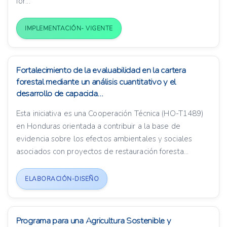
for...
IMPLEMENTACIÓN- VIGENTE
Fortalecimiento de la evaluabilidad en la cartera
forestal mediante un análisis cuantitativo y el
desarrollo de capacida...
Esta iniciativa es una Cooperación Técnica (HO-T1489)
en Honduras orientada a contribuir a la base de
evidencia sobre los efectos ambientales y sociales
asociados con proyectos de restauración foresta...
ELABORACIÓN-DISEÑO
Programa para una Agricultura Sostenible y