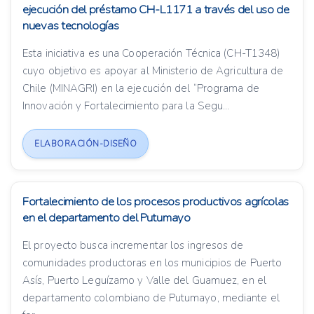
ejecución del préstamo CH-L1171 a través del uso de
nuevas tecnologías
Esta iniciativa es una Cooperación Técnica (CH-T1348)
cuyo objetivo es apoyar al Ministerio de Agricultura de
Chile (MINAGRI) en la ejecución del “Programa de
Innovación y Fortalecimiento para la Segu...
ELABORACIÓN-DISEÑO
Fortalecimiento de los procesos productivos agrícolas
en el departamento del Putumayo
El proyecto busca incrementar los ingresos de
comunidades productoras en los municipios de Puerto
Asís, Puerto Leguízamo y Valle del Guamuez, en el
departamento colombiano de Putumayo, mediante el