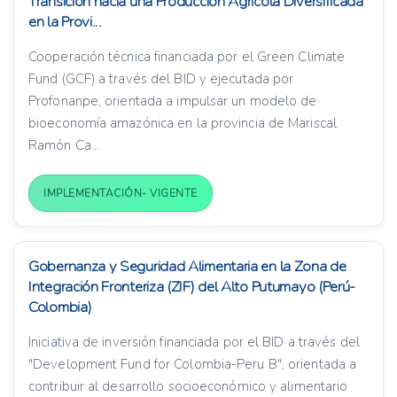
Transición hacia una Producción Agrícola Diversificada
en la Provi...
Cooperación técnica financiada por el Green Climate
Fund (GCF) a través del BID y ejecutada por
Profonanpe, orientada a impulsar un modelo de
bioeconomía amazónica en la provincia de Mariscal
Ramón Ca...
IMPLEMENTACIÓN- VIGENTE
Gobernanza y Seguridad Alimentaria en la Zona de
Integración Fronteriza (ZIF) del Alto Putumayo (Perú-
Colombia)
Iniciativa de inversión financiada por el BID a través del
"Development Fund for Colombia-Peru B", orientada a
contribuir al desarrollo socioeconómico y alimentario