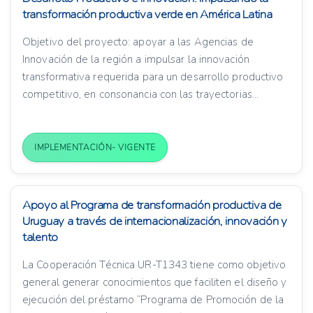
transformación productiva verde en América Latina
Objetivo del proyecto: apoyar a las Agencias de
Innovación de la región a impulsar la innovación
transformativa requerida para un desarrollo productivo
competitivo, en consonancia con las trayectorias...
IMPLEMENTACIÓN- VIGENTE
Apoyo al Programa de transformación productiva de
Uruguay a través de internacionalización, innovación y
talento
La Cooperación Técnica UR-T1343 tiene como objetivo
general generar conocimientos que faciliten el diseño y
ejecución del préstamo “Programa de Promoción de la