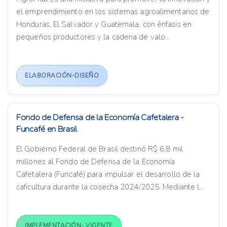
el emprendimiento en los sistemas agroalimentarios de
Honduras, El Salvador y Guatemala, con énfasis en
pequeños productores y la cadena de valo...
ELABORACIÓN-DISEÑO
Fondo de Defensa de la Economía Cafetalera -
Funcafé en Brasil
El Gobierno Federal de Brasil destinó R$ 6,8 mil
millones al Fondo de Defensa de la Economía
Cafetalera (Funcafé) para impulsar el desarrollo de la
caficultura durante la cosecha 2024/2025. Mediante l...
IMPLEMENTACIÓN- VIGENTE