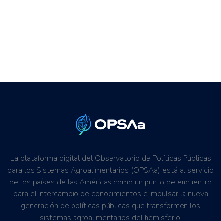
La plataforma digital del Observatorio de Políticas Públicas
para los Sistemas Agroalimentarios (OPSAa) está al servicio
de los países de las Américas como un punto de encuentro
para el intercambio de conocimientos e impulsar la nueva
generación de políticas públicas que transformen los
sistemas agroalimentarios del hemisferio.