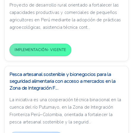
Proyecto de desarrollo rural orientado a fortalecer las
capacidades productivas y comerciales de pequeños
agricultores en Perú mediante la adopción de prácticas
agroecológicas, asistencia técnica cont...
IMPLEMENTACIÓN- VIGENTE
Pesca artesanal sostenible y bionegocios para la
seguridad alimentaria con acceso a mercados en la
Zona de Integración F...
La iniciativa es una cooperación técnica binacional en la
cuenca del río Putumayo, en la Zona de Integración
Fronteriza Perú–Colombia, orientada a fortalecer la
pesca artesanal sostenible y la segurid...