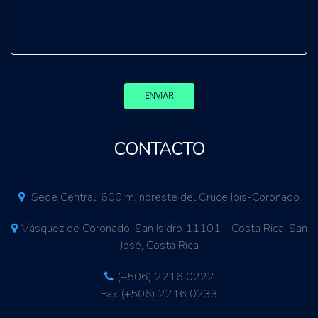
ENVIAR
CONTACTO
Sede Central. 600 m. noreste del Cruce Ipís-Coronado
Vásquez de Coronado, San Isidro 11101 - Costa Rica. San
José, Costa Rica
(+506) 2216 0222
Fax (+506) 2216 0233