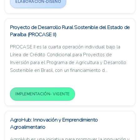
ELABORACIÓN-DISEÑO
Proyecto de Desarrollo Rural Sostenible del Estado de
Paraíba (PROCASE II)
PROCASE II es la cuarta operación individual bajo la
Línea de Crédito Condicional para Proyectos de
Inversión para el Programa de Agricultura y Desarrollo
Sostenible en Brasil, con un financiamiento d...
IMPLEMENTACIÓN- VIGENTE
AgroHub: Innovación y Emprendimiento
Agroalimentario
AgroHub es una iniciativa para promover la innovación y