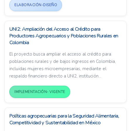
ELABORACIÓN-DISEÑO
UNI2: Ampliación del Acceso al Crédito para
Productores Agropecuarios y Poblaciones Rurales en
Colombia
El proyecto busca ampliar el acceso al crédito para
poblaciones rurales y de bajos ingresos en Colombia,
incluidas mujeres microempresarias, mediante el
respaldo financiero directo a UNI2, institución...
IMPLEMENTACIÓN- VIGENTE
Políticas agropecuarias para la Seguridad Alimentaria,
Competitividad y Sustentabilidad en México