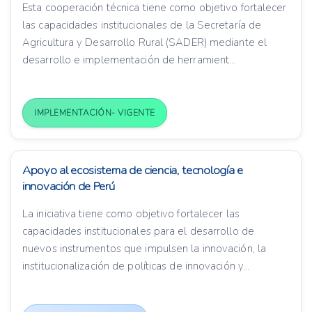
Esta cooperación técnica tiene como objetivo fortalecer
las capacidades institucionales de la Secretaría de
Agricultura y Desarrollo Rural (SADER) mediante el
desarrollo e implementación de herramient...
IMPLEMENTACIÓN- VIGENTE
Apoyo al ecosistema de ciencia, tecnología e
innovación de Perú
La iniciativa tiene como objetivo fortalecer las
capacidades institucionales para el desarrollo de
nuevos instrumentos que impulsen la innovación, la
institucionalización de políticas de innovación y...