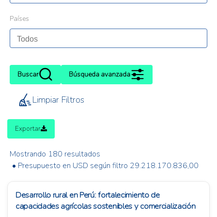
Países
Buscar
Búsqueda avanzada
Limpiar Filtros
Exportar
Mostrando 180 resultados
• Presupuesto en USD según filtro 29.218.170.836,00
Desarrollo rural en Perú: fortalecimiento de
capacidades agrícolas sostenibles y comercialización