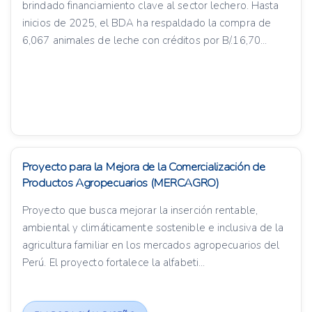
brindado financiamiento clave al sector lechero. Hasta
inicios de 2025, el BDA ha respaldado la compra de
6,067 animales de leche con créditos por B/.16,70...
Proyecto para la Mejora de la Comercialización de
Productos Agropecuarios (MERCAGRO)
Proyecto que busca mejorar la inserción rentable,
ambiental y climáticamente sostenible e inclusiva de la
agricultura familiar en los mercados agropecuarios del
Perú. El proyecto fortalece la alfabeti...