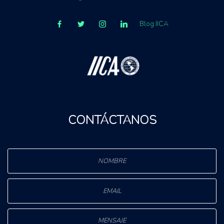
Blog IICA
CONTÁCTANOS