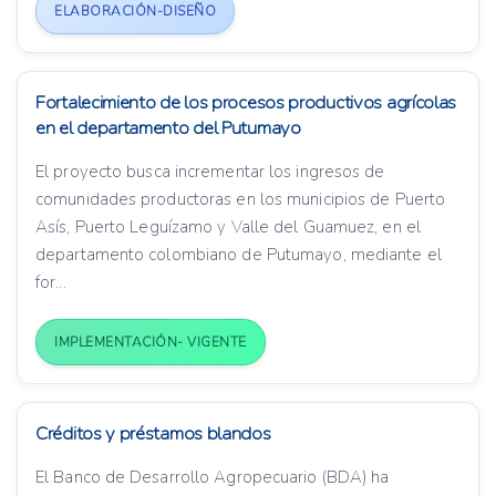
ELABORACIÓN-DISEÑO
Fortalecimiento de los procesos productivos agrícolas
en el departamento del Putumayo
El proyecto busca incrementar los ingresos de
comunidades productoras en los municipios de Puerto
Asís, Puerto Leguízamo y Valle del Guamuez, en el
departamento colombiano de Putumayo, mediante el
for...
IMPLEMENTACIÓN- VIGENTE
Créditos y préstamos blandos
El Banco de Desarrollo Agropecuario (BDA) ha