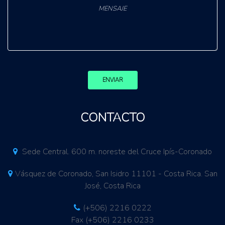
ENVIAR
CONTACTO
Sede Central. 600 m. noreste del Cruce Ipís-Coronado
Vásquez de Coronado, San Isidro 11101 - Costa Rica. San
José, Costa Rica
(+506) 2216 0222
Fax (+506) 2216 0233