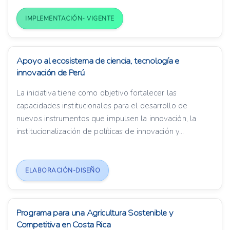
IMPLEMENTACIÓN- VIGENTE
Apoyo al ecosistema de ciencia, tecnología e
innovación de Perú
La iniciativa tiene como objetivo fortalecer las
capacidades institucionales para el desarrollo de
nuevos instrumentos que impulsen la innovación, la
institucionalización de políticas de innovación y...
ELABORACIÓN-DISEÑO
Programa para una Agricultura Sostenible y
Competitiva en Costa Rica