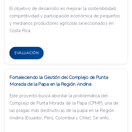
El objetivo de desarrollo es mejorar la sostenibilidad,
competitividad y participación económica de pequeños
y medianos productores agrícolas seleccionados en
Costa Rica.
EVALUACIÓN
Fortaleciendo la Gestión del Complejo de Punta
Morada de la Papa en la Región Andina
Este proyecto busca abordar la problemática del
Complejo de Punta Morada de la Papa (CPMP), una de
las plagas más destructivas de la papa en la Región
Andina (Ecuador, Perú, Colombia y Chile). Se enfo...