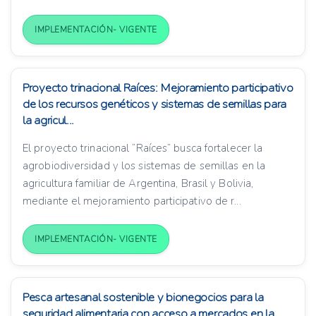
IMPLEMENTACIÓN- VIGENTE
Proyecto trinacional Raíces: Mejoramiento participativo
de los recursos genéticos y sistemas de semillas para
la agricul...
El proyecto trinacional “Raíces” busca fortalecer la
agrobiodiversidad y los sistemas de semillas en la
agricultura familiar de Argentina, Brasil y Bolivia,
mediante el mejoramiento participativo de r...
IMPLEMENTACIÓN- VIGENTE
Pesca artesanal sostenible y bionegocios para la
seguridad alimentaria con acceso a mercados en la