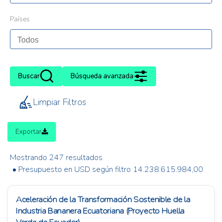
Países
Buscar
Búsqueda avanzada
Limpiar Filtros
Exportar
Mostrando 247 resultados
• Presupuesto en USD según filtro 14.238.615.984,00
Aceleración de la Transformación Sostenible de la
Industria Bananera Ecuatoriana (Proyecto Huella