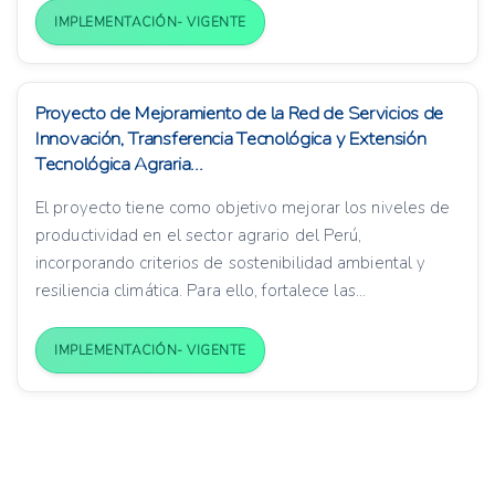
IMPLEMENTACIÓN- VIGENTE
Proyecto de Mejoramiento de la Red de Servicios de
Innovación, Transferencia Tecnológica y Extensión
Tecnológica Agraria...
El proyecto tiene como objetivo mejorar los niveles de
productividad en el sector agrario del Perú,
incorporando criterios de sostenibilidad ambiental y
resiliencia climática. Para ello, fortalece las...
IMPLEMENTACIÓN- VIGENTE