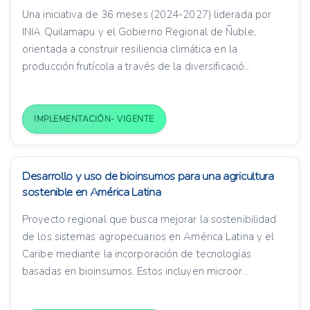
Una iniciativa de 36 meses (2024-2027) liderada por
INIA Quilamapu y el Gobierno Regional de Ñuble,
orientada a construir resiliencia climática en la
producción frutícola a través de la diversificació...
IMPLEMENTACIÓN- VIGENTE
Desarrollo y uso de bioinsumos para una agricultura
sostenible en América Latina
Proyecto regional que busca mejorar la sostenibilidad
de los sistemas agropecuarios en América Latina y el
Caribe mediante la incorporación de tecnologías
basadas en bioinsumos. Estos incluyen microor...