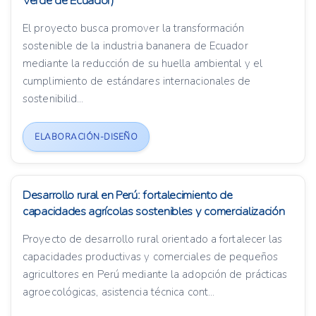
Verde de Ecuador)
El proyecto busca promover la transformación
sostenible de la industria bananera de Ecuador
mediante la reducción de su huella ambiental y el
cumplimiento de estándares internacionales de
sostenibilid...
ELABORACIÓN-DISEÑO
Desarrollo rural en Perú: fortalecimiento de
capacidades agrícolas sostenibles y comercialización
Proyecto de desarrollo rural orientado a fortalecer las
capacidades productivas y comerciales de pequeños
agricultores en Perú mediante la adopción de prácticas
agroecológicas, asistencia técnica cont...