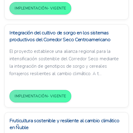
IMPLEMENTACIÓN- VIGENTE
Integración del cultivo de sorgo en los sistemas
productivos del Corredor Seco Centroamericano
El proyecto establece una alianza regional para la
intensificación sostenible del Corredor Seco mediante
la integración de genotipos de sorgo y cereales
forrajeros resilientes al cambio climático. A t...
IMPLEMENTACIÓN- VIGENTE
Fruticultura sostenible y resiliente al cambio climático
en Ñuble