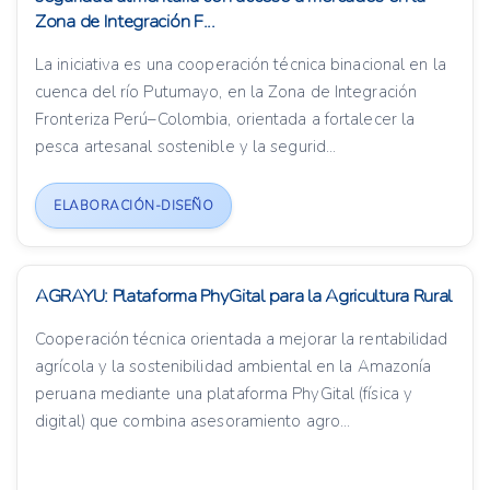
Zona de Integración F...
La iniciativa es una cooperación técnica binacional en la
cuenca del río Putumayo, en la Zona de Integración
Fronteriza Perú–Colombia, orientada a fortalecer la
pesca artesanal sostenible y la segurid...
ELABORACIÓN-DISEÑO
AGRAYU: Plataforma PhyGital para la Agricultura Rural
Cooperación técnica orientada a mejorar la rentabilidad
agrícola y la sostenibilidad ambiental en la Amazonía
peruana mediante una plataforma PhyGital (física y
digital) que combina asesoramiento agro...