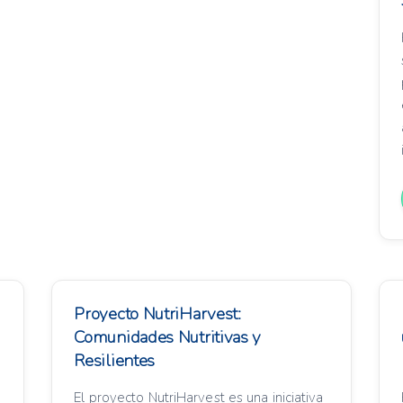
Proyecto NutriHarvest:
Comunidades Nutritivas y
Resilientes
El proyecto NutriHarvest es una iniciativa