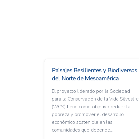
Paisajes Resilientes y Biodiversos
del Norte de Mesoamérica
El proyecto liderado por la Sociedad
para la Conservación de la Vida Silvestre
(WCS) tiene como objetivo reducir la
pobreza y promover el desarrollo
económico sostenible en las
comunidades que depende...