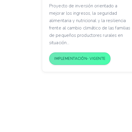
Proyecto de inversión orientado a
mejorar los ingresos, la seguridad
alimentaria y nutricional y la resiliencia
frente al cambio climático de las familias
de pequeños productores rurales en
situación...
IMPLEMENTACIÓN- VIGENTE