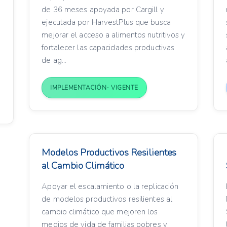
de 36 meses apoyada por Cargill y
ejecutada por HarvestPlus que busca
mejorar el acceso a alimentos nutritivos y
fortalecer las capacidades productivas
de ag...
IMPLEMENTACIÓN- VIGENTE
Modelos Productivos Resilientes
al Cambio Climático
Apoyar el escalamiento o la replicación
de modelos productivos resilientes al
cambio climático que mejoren los
medios de vida de familias pobres y