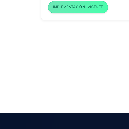
IMPLEMENTACIÓN- VIGENTE