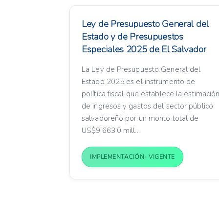
Ley de Presupuesto General del
Estado y de Presupuestos
Especiales 2025 de El Salvador
La Ley de Presupuesto General del
Estado 2025 es el instrumento de
política fiscal que establece la estimació
de ingresos y gastos del sector público
salvadoreño por un monto total de
US$9,663.0 mill...
IMPLEMENTACIÓN- VIGENTE