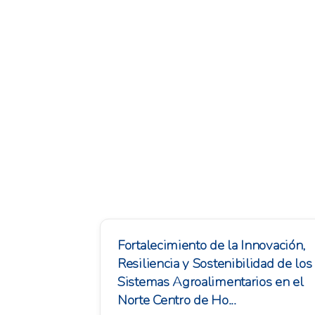
Fortalecimiento de la Innovación,
Resiliencia y Sostenibilidad de los
Sistemas Agroalimentarios en el
Norte Centro de Ho...