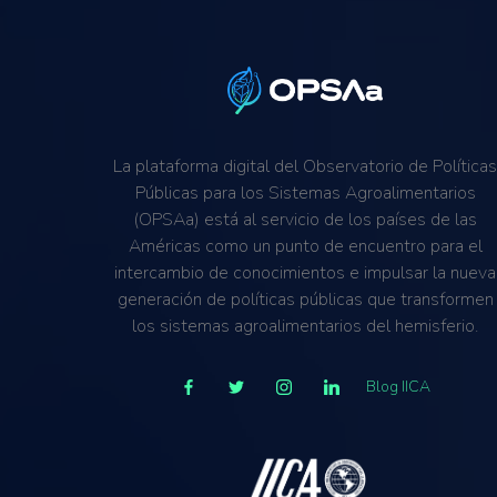
La plataforma digital del Observatorio de Política
Públicas para los Sistemas Agroalimentarios
(OPSAa) está al servicio de los países de las
Américas como un punto de encuentro para el
intercambio de conocimientos e impulsar la nueva
generación de políticas públicas que transformen
los sistemas agroalimentarios del hemisferio.
Blog IICA