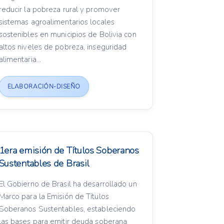
reducir la pobreza rural y promover
sistemas agroalimentarios locales
sostenibles en municipios de Bolivia con
altos niveles de pobreza, inseguridad
alimentaria...
ELABORACIÓN-DISEÑO
1era emisión de Títulos Soberanos
Sustentables de Brasil
El Gobierno de Brasil ha desarrollado un
Marco para la Emisión de Títulos
Soberanos Sustentables, estableciendo
las bases para emitir deuda soberana