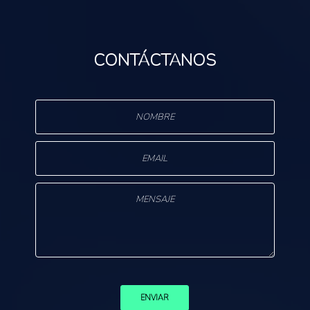
CONTÁCTANOS
s
ENVIAR