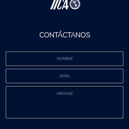
CONTÁCTANOS