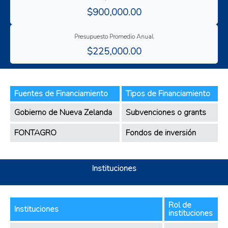
$900,000.00
Presupuesto Promedio Anual
$225,000.00
Fuentes de Financiamiento
Tipos de Financiamiento
Gobierno de Nueva Zelanda
Subvenciones o grants
FONTAGRO
Fondos de inversión
Instituciones
Rol de
Instituciones
instituciones