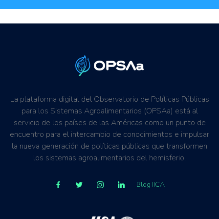
La plataforma digital del Observatorio de Políticas Públicas
para los Sistemas Agroalimentarios (OPSAa) está al
servicio de los países de las Américas como un punto de
encuentro para el intercambio de conocimientos e impulsar
la nueva generación de políticas públicas que transformen
los sistemas agroalimentarios del hemisferio.
Blog IICA