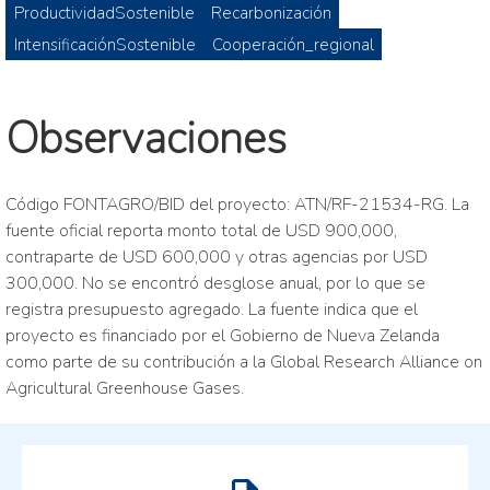
ProductividadSostenible
Recarbonización
IntensificaciónSostenible
Cooperación_regional
Observaciones
Código FONTAGRO/BID del proyecto: ATN/RF-21534-RG. La
fuente oficial reporta monto total de USD 900,000,
contraparte de USD 600,000 y otras agencias por USD
300,000. No se encontró desglose anual, por lo que se
registra presupuesto agregado. La fuente indica que el
proyecto es financiado por el Gobierno de Nueva Zelanda
como parte de su contribución a la Global Research Alliance on
Agricultural Greenhouse Gases.