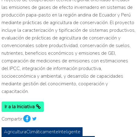
las emisiones de gases de efecto invernadero en sistemas de
producción papa-pasto en la región andina de Ecuador y Perú
mediante prácticas de agricultura de conservación. El proyecto
incluye la caracterización y tipificación de sistemas productivos,
evaluación de prácticas de agricultura de conservación y
convencionales sobre productividad, conservación de suelos,
nutrientes, beneficios económicos y emisiones de GEI,
comparación de mediciones de emisiones con estimaciones
del IPCC, integración de información productiva,
socioeconómica y ambiental, y desarrollo de capacidades
mediante gestión del conocimiento, cooperación y
capacitación.
Ir a la Iniciativa
Compartir:
AgriculturaClimáticamenteInteligente