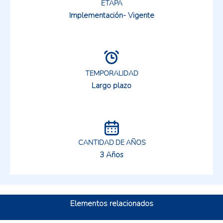
ETAPA
Implementación- Vigente
TEMPORALIDAD
Largo plazo
CANTIDAD DE AÑOS
3 Años
Elementos relacionados