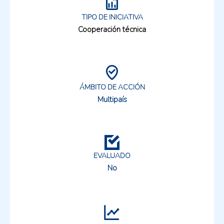
TIPO DE INICIATIVA
Cooperación técnica
ÁMBITO DE ACCIÓN
Multipaís
EVALUADO
No