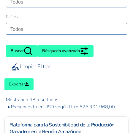
Países
Buscar
Búsqueda avanzada
Limpiar Filtros
Exportar
Mostrando 48 resultados
• Presupuesto en USD según filtro 525.301.968,00
Plataforma para la Sostenibilidad de la Producción
Ganadera en la Región Amazónica