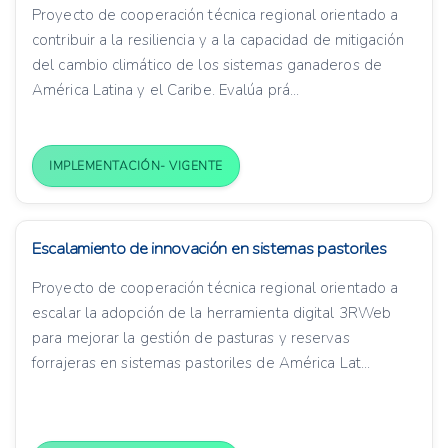
Proyecto de cooperación técnica regional orientado a
contribuir a la resiliencia y a la capacidad de mitigación
del cambio climático de los sistemas ganaderos de
América Latina y el Caribe. Evalúa prá...
IMPLEMENTACIÓN- VIGENTE
Escalamiento de innovación en sistemas pastoriles
Proyecto de cooperación técnica regional orientado a
escalar la adopción de la herramienta digital 3RWeb
para mejorar la gestión de pasturas y reservas
forrajeras en sistemas pastoriles de América Lat...