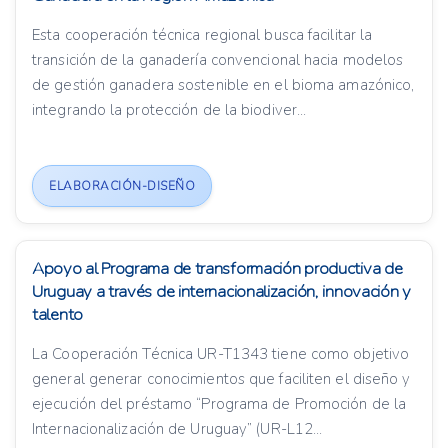
Esta cooperación técnica regional busca facilitar la
transición de la ganadería convencional hacia modelos
de gestión ganadera sostenible en el bioma amazónico,
integrando la protección de la biodiver...
ELABORACIÓN-DISEÑO
Apoyo al Programa de transformación productiva de
Uruguay a través de internacionalización, innovación y
talento
La Cooperación Técnica UR-T1343 tiene como objetivo
general generar conocimientos que faciliten el diseño y
ejecución del préstamo “Programa de Promoción de la
Internacionalización de Uruguay” (UR-L12...