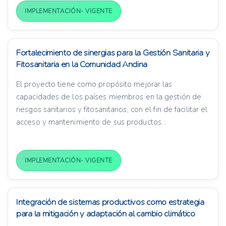
IMPLEMENTACIÓN- VIGENTE
Fortalecimiento de sinergias para la Gestión Sanitaria y
Fitosanitaria en la Comunidad Andina
El proyecto tiene como propósito mejorar las
capacidades de los países miembros en la gestión de
riesgos sanitarios y fitosanitarios, con el fin de facilitar el
acceso y mantenimiento de sus productos...
IMPLEMENTACIÓN- VIGENTE
Integración de sistemas productivos como estrategia
para la mitigación y adaptación al cambio climático