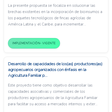
La presente propuesta se focaliza en solucionar las
brechas existentes en la incorporación de bioinsumos a
los paquetes tecnológicos de fincas agrícolas de
América Latina y el Caribe, para incrementar...
IMPLEMENTACIÓN- VIGENTE
Desarrollo de capacidades de los(as) productores(as)
agropecuarios organizados con énfasis en la
Agricultura Familiar p...
Este proyecto tiene como objetivo desarrollar las
capacidades asociativas y comerciales de los
productores agropecuarios de la Agricultura Familiar
para facilitar su acceso a mercados internos y exter...