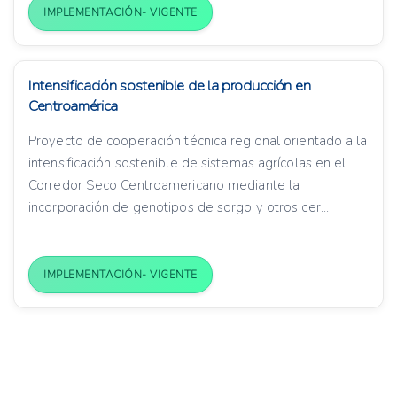
IMPLEMENTACIÓN- VIGENTE
Intensificación sostenible de la producción en
Centroamérica
Proyecto de cooperación técnica regional orientado a la
intensificación sostenible de sistemas agrícolas en el
Corredor Seco Centroamericano mediante la
incorporación de genotipos de sorgo y otros cer...
IMPLEMENTACIÓN- VIGENTE