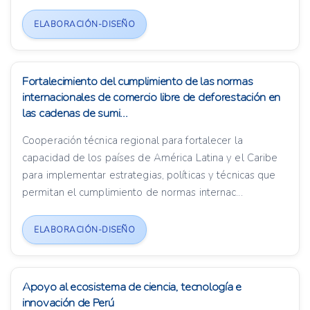
ELABORACIÓN-DISEÑO
Fortalecimiento del cumplimiento de las normas
internacionales de comercio libre de deforestación en
las cadenas de sumi...
Cooperación técnica regional para fortalecer la
capacidad de los países de América Latina y el Caribe
para implementar estrategias, políticas y técnicas que
permitan el cumplimiento de normas internac...
ELABORACIÓN-DISEÑO
Apoyo al ecosistema de ciencia, tecnología e
innovación de Perú