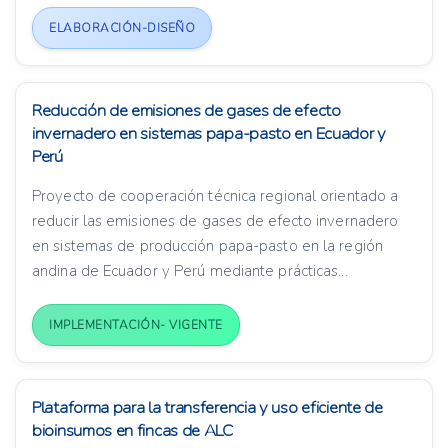
ELABORACIÓN-DISEÑO
Reducción de emisiones de gases de efecto
invernadero en sistemas papa-pasto en Ecuador y
Perú
Proyecto de cooperación técnica regional orientado a
reducir las emisiones de gases de efecto invernadero
en sistemas de producción papa-pasto en la región
andina de Ecuador y Perú mediante prácticas...
IMPLEMENTACIÓN- VIGENTE
Plataforma para la transferencia y uso eficiente de
bioinsumos en fincas de ALC