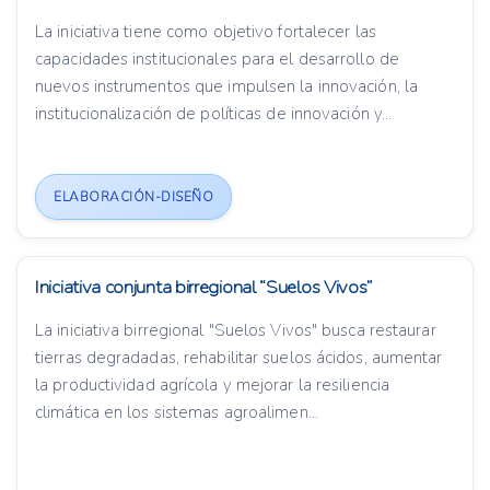
La iniciativa tiene como objetivo fortalecer las
capacidades institucionales para el desarrollo de
nuevos instrumentos que impulsen la innovación, la
institucionalización de políticas de innovación y...
ELABORACIÓN-DISEÑO
Iniciativa conjunta birregional “Suelos Vivos”
La iniciativa birregional "Suelos Vivos" busca restaurar
tierras degradadas, rehabilitar suelos ácidos, aumentar
la productividad agrícola y mejorar la resiliencia
climática en los sistemas agroalimen...