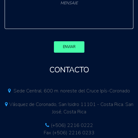
ENVIAR
CONTACTO
Sede Central. 600 m. noreste del Cruce Ipís-Coronado
Vásquez de Coronado, San Isidro 11101 - Costa Rica. San
José, Costa Rica
(+506) 2216 0222
Fax (+506) 2216 0233