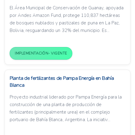
El Área Municipal de Conservación de Guanay, apoyada
por Andes Amazon Fund, protege 110,837 hectáreas
de bosques nublados y pastizales de puna en La Paz,
Bolivia, resguardando un 32% del municipio. Es...
IMPLEMENTACIÓN- VIGENTE
Planta de fertilizantes de Pampa Energía en Bahía
Blanca
Proyecto industrial liderado por Pampa Energía para la
construcción de una planta de producción de
fertilizantes (principalmente urea) en el complejo
portuario de Bahía Blanca, Argentina. La iniciativ...