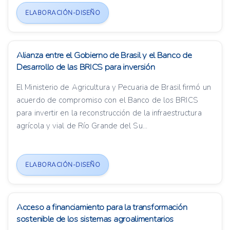
ELABORACIÓN-DISEÑO
Alianza entre el Gobierno de Brasil y el Banco de
Desarrollo de las BRICS para inversión
El Ministerio de Agricultura y Pecuaria de Brasil firmó un
acuerdo de compromiso con el Banco de los BRICS
para invertir en la reconstrucción de la infraestructura
agrícola y vial de Río Grande del Su...
ELABORACIÓN-DISEÑO
Acceso a financiamiento para la transformación
sostenible de los sistemas agroalimentarios