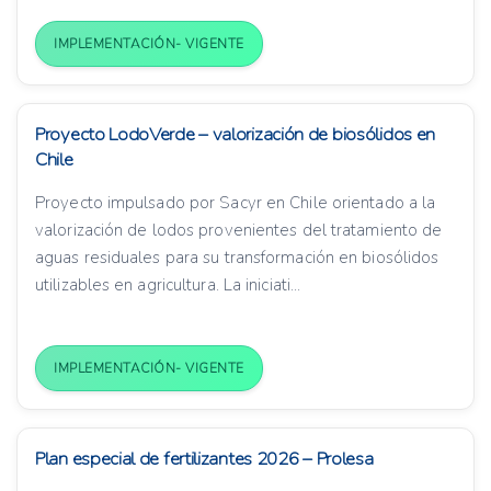
IMPLEMENTACIÓN- VIGENTE
Proyecto LodoVerde – valorización de biosólidos en
Chile
Proyecto impulsado por Sacyr en Chile orientado a la
valorización de lodos provenientes del tratamiento de
aguas residuales para su transformación en biosólidos
utilizables en agricultura. La iniciati...
IMPLEMENTACIÓN- VIGENTE
Plan especial de fertilizantes 2026 – Prolesa