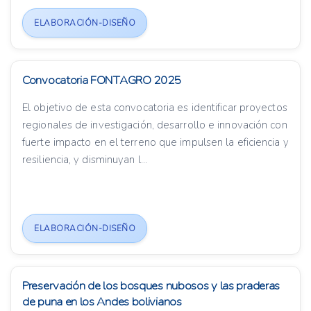
ELABORACIÓN-DISEÑO
Convocatoria FONTAGRO 2025
El objetivo de esta convocatoria es identificar proyectos
regionales de investigación, desarrollo e innovación con
fuerte impacto en el terreno que impulsen la eficiencia y
resiliencia, y disminuyan l...
ELABORACIÓN-DISEÑO
Preservación de los bosques nubosos y las praderas
de puna en los Andes bolivianos