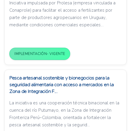
Iniciativa impulsada por Prolesa (empresa vinculada a
Conaprole) para facilitar el acceso a fertilizantes por
parte de productores agropecuarios en Uruguay,
mediante condiciones comerciales especiales...
IMPLEMENTACIÓN- VIGENTE
Pesca artesanal sostenible y bionegocios para la
seguridad alimentaria con acceso a mercados en la
Zona de Integración F...
La iniciativa es una cooperación técnica binacional en la
cuenca del río Putumayo, en la Zona de Integración
Fronteriza Perú–Colombia, orientada a fortalecer la
pesca artesanal sostenible y la segurid...