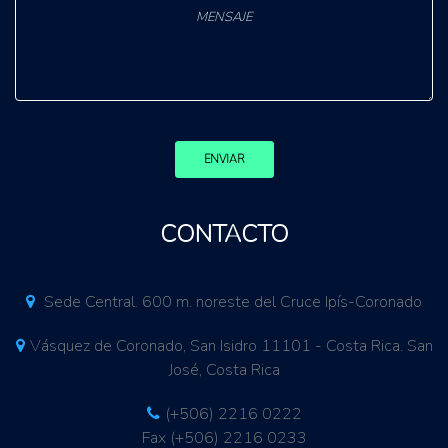
ENVIAR
CONTACTO
Sede Central. 600 m. noreste del Cruce Ipís-Coronado
Vásquez de Coronado, San Isidro 11101 - Costa Rica. San
José, Costa Rica
(+506) 2216 0222
Fax (+506) 2216 0233