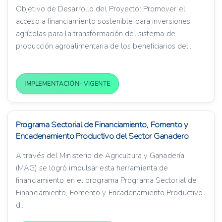
Objetivo de Desarrollo del Proyecto: Promover el
acceso a financiamiento sostenible para inversiones
agrícolas para la transformación del sistema de
producción agroalimentaria de los beneficiarios del...
IMPLEMENTACIÓN- VIGENTE
Programa Sectorial de Financiamiento, Fomento y
Encadenamiento Productivo del Sector Ganadero
A través del Ministerio de Agricultura y Ganadería
(MAG) se logró impulsar esta herramienta de
financiamiento en el programa Programa Sectorial de
Financiamiento, Fomento y Encadenamiento Productivo
d...