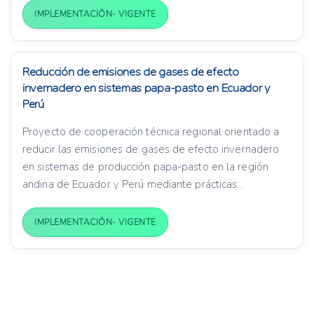
IMPLEMENTACIÓN- VIGENTE
Reducción de emisiones de gases de efecto
invernadero en sistemas papa-pasto en Ecuador y
Perú
Proyecto de cooperación técnica regional orientado a
reducir las emisiones de gases de efecto invernadero
en sistemas de producción papa-pasto en la región
andina de Ecuador y Perú mediante prácticas...
IMPLEMENTACIÓN- VIGENTE