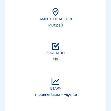
ÁMBITO DE ACCIÓN
Multipaís
EVALUADO
No
ETAPA
Implementación- Vigente