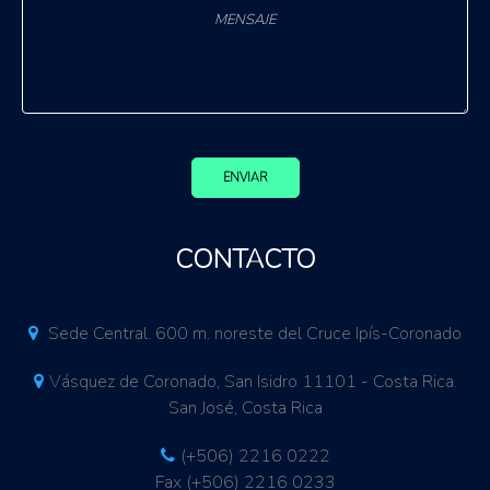
ENVIAR
CONTACTO
Sede Central. 600 m. noreste del Cruce Ipís-Coronado
Vásquez de Coronado, San Isidro 11101 - Costa Rica.
San José, Costa Rica
(+506) 2216 0222
Fax (+506) 2216 0233