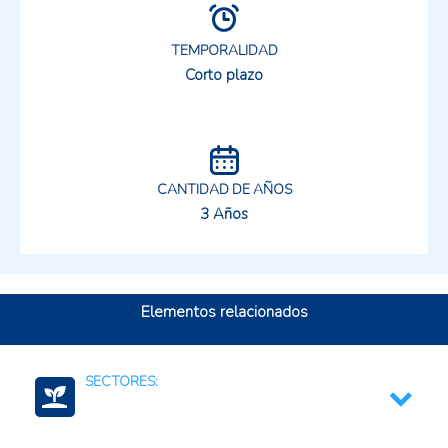
TEMPORALIDAD
Corto plazo
CANTIDAD DE AÑOS
3 Años
Elementos relacionados
SECTORES: