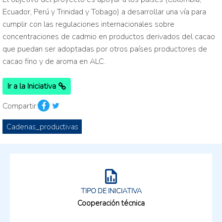
Ecuador, Perú y Trinidad y Tobago) a desarrollar una vía para
cumplir con las regulaciones internacionales sobre
concentraciones de cadmio en productos derivados del cacao
que puedan ser adoptadas por otros países productores de
cacao fino y de aroma en ALC.
Ir a la Iniciativa
Compartir:
Cadenas_productivas
TIPO DE INICIATIVA
Cooperación técnica