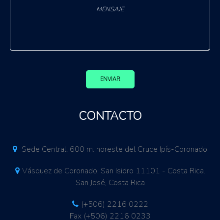
ENVIAR
CONTACTO
Sede Central. 600 m. noreste del Cruce Ipís-Coronado
Vásquez de Coronado, San Isidro 11101 - Costa Rica.
San José, Costa Rica
(+506) 2216 0222
Fax (+506) 2216 0233