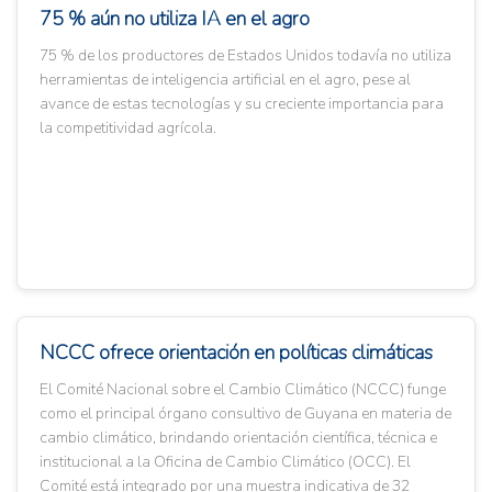
75 % aún no utiliza IA en el agro
75 % de los productores de Estados Unidos todavía no utiliza
herramientas de inteligencia artificial en el agro, pese al
avance de estas tecnologías y su creciente importancia para
la competitividad agrícola.
NCCC ofrece orientación en políticas climáticas
El Comité Nacional sobre el Cambio Climático (NCCC) funge
como el principal órgano consultivo de Guyana en materia de
cambio climático, brindando orientación científica, técnica e
institucional a la Oficina de Cambio Climático (OCC). El
Comité está integrado por una muestra indicativa de 32