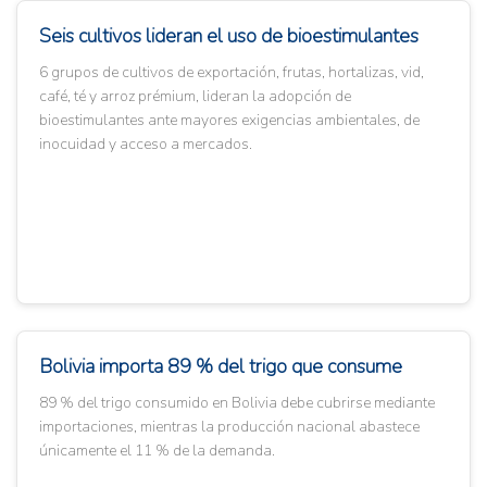
Seis cultivos lideran el uso de bioestimulantes
6 grupos de cultivos de exportación, frutas, hortalizas, vid,
café, té y arroz prémium, lideran la adopción de
bioestimulantes ante mayores exigencias ambientales, de
inocuidad y acceso a mercados.
Bolivia importa 89 % del trigo que consume
89 % del trigo consumido en Bolivia debe cubrirse mediante
importaciones, mientras la producción nacional abastece
únicamente el 11 % de la demanda.