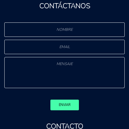
CONTÁCTANOS
ENVIAR
CONTACTO