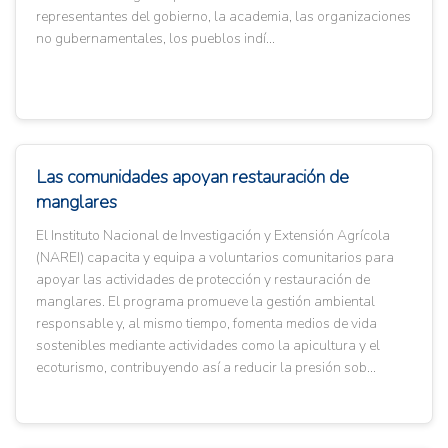
representantes del gobierno, la academia, las organizaciones
no gubernamentales, los pueblos indí...
Las comunidades apoyan restauración de
manglares
El Instituto Nacional de Investigación y Extensión Agrícola
(NAREI) capacita y equipa a voluntarios comunitarios para
apoyar las actividades de protección y restauración de
manglares. El programa promueve la gestión ambiental
responsable y, al mismo tiempo, fomenta medios de vida
sostenibles mediante actividades como la apicultura y el
ecoturismo, contribuyendo así a reducir la presión sob...