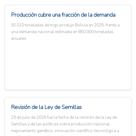
Producción cubre una fracción de la demanda
92.010 toneladas de trigo produjo Bolivia en 2025, frente a
una demanda nacional estimada en 850.000 toneladas
anuales.
Revisión de la Ley de Semillas
29 de julio de 2026 fue la fecha de la revisión de la Ley de
Semillas y de las políticas sobre producción nacional,
mejoramiento genético, innovación científico-tecnológica y