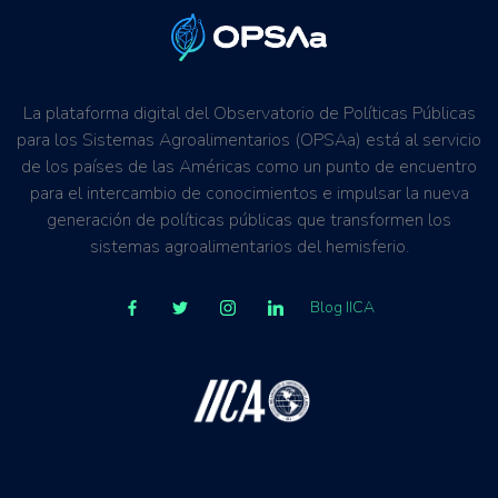
La plataforma digital del Observatorio de Políticas Públicas
para los Sistemas Agroalimentarios (OPSAa) está al servicio
de los países de las Américas como un punto de encuentro
para el intercambio de conocimientos e impulsar la nueva
generación de políticas públicas que transformen los
sistemas agroalimentarios del hemisferio.
Blog IICA