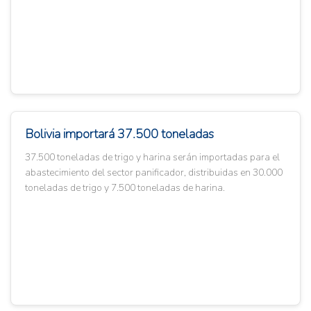
Bolivia importará 37.500 toneladas
37.500 toneladas de trigo y harina serán importadas para el
abastecimiento del sector panificador, distribuidas en 30.000
toneladas de trigo y 7.500 toneladas de harina.