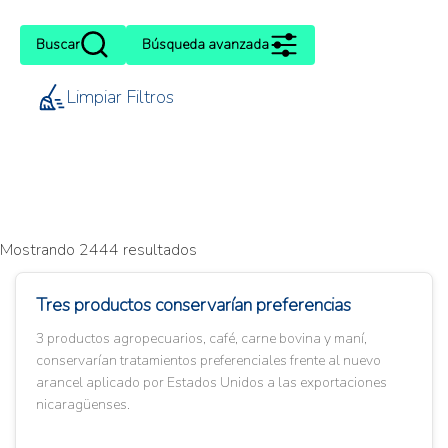
Buscar
Búsqueda avanzada
Limpiar Filtros
Mostrando 2444 resultados
Tres productos conservarían preferencias
3 productos agropecuarios, café, carne bovina y maní,
conservarían tratamientos preferenciales frente al nuevo
arancel aplicado por Estados Unidos a las exportaciones
nicaragüenses.