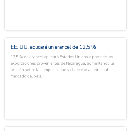
EE. UU. aplicará un arancel de 12,5 %
12,5 % de arancel aplicará Estados Unidos a parte de las
exportaciones provenientes de Nicaragua, aumentando la
presión sobre la competitividad y el acceso al principal
mercado del país.