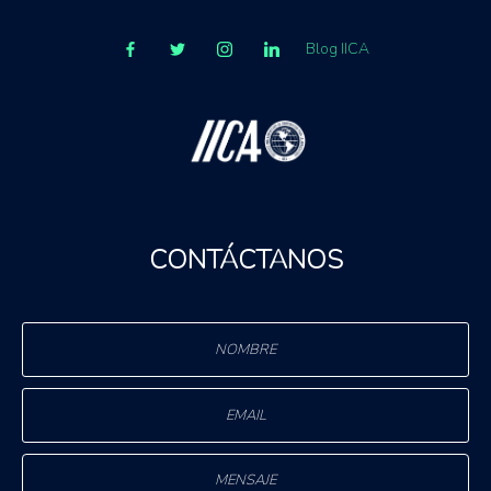
Blog IICA
CONTÁCTANOS