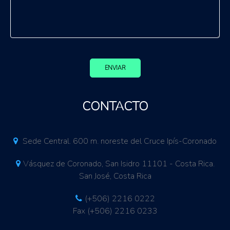
ENVIAR
CONTACTO
Sede Central. 600 m. noreste del Cruce Ipís-Coronado
Vásquez de Coronado, San Isidro 11101 - Costa Rica.
San José, Costa Rica
(+506) 2216 0222
Fax (+506) 2216 0233