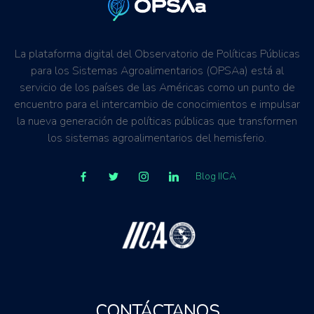
La plataforma digital del Observatorio de Políticas Públicas
para los Sistemas Agroalimentarios (OPSAa) está al
servicio de los países de las Américas como un punto de
encuentro para el intercambio de conocimientos e impulsar
la nueva generación de políticas públicas que transformen
los sistemas agroalimentarios del hemisferio.
Blog IICA
CONTÁCTANOS