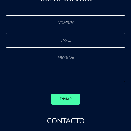
ENVIAR
CONTACTO