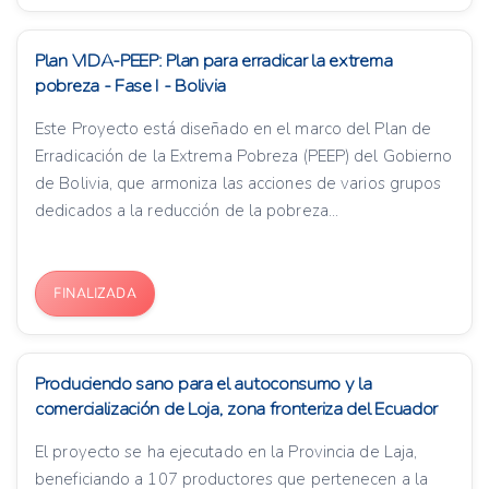
Plan VIDA-PEEP: Plan para erradicar la extrema
pobreza - Fase I - Bolivia
Este Proyecto está diseñado en el marco del Plan de
Erradicación de la Extrema Pobreza (PEEP) del Gobierno
de Bolivia, que armoniza las acciones de varios grupos
dedicados a la reducción de la pobreza...
FINALIZADA
Produciendo sano para el autoconsumo y la
comercialización de Loja, zona fronteriza del Ecuador
El proyecto se ha ejecutado en la Provincia de Laja,
beneficiando a 107 productores que pertenecen a la