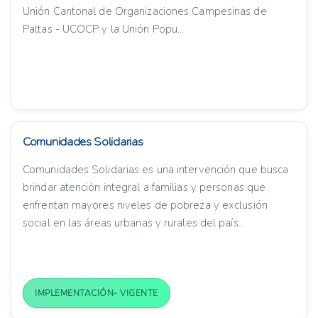
Unión Cantonal de Organizaciones Campesinas de
Paltas - UCOCP y la Unión Popu...
Comunidades Solidarias
Comunidades Solidarias es una intervención que busca
brindar atención integral a familias y personas que
enfrentan mayores niveles de pobreza y exclusión
social en las áreas urbanas y rurales del país...
IMPLEMENTACIÓN- VIGENTE