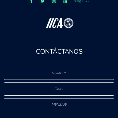
Blog IICA
CONTÁCTANOS