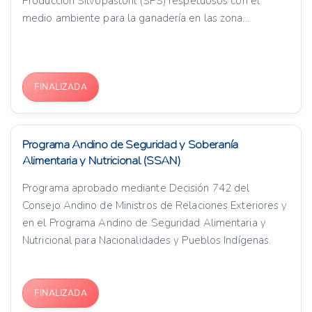
Producción Silvopastoril (SPS) respetuosos con el
medio ambiente para la ganadería en las zona...
FINALIZADA
Programa Andino de Seguridad y Soberanía
Alimentaria y Nutricional (SSAN)
Programa aprobado mediante Decisión 742 del
Consejo Andino de Ministros de Relaciones Exteriores y
en el Programa Andino de Seguridad Alimentaria y
Nutricional para Nacionalidades y Pueblos Indígenas.
FINALIZADA