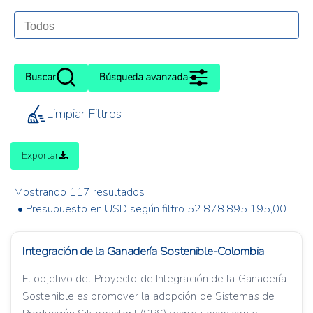
Buscar
Búsqueda avanzada
Limpiar Filtros
Exportar
Mostrando 117 resultados
• Presupuesto en USD según filtro 52.878.895.195,00
Integración de la Ganadería Sostenible-Colombia
El objetivo del Proyecto de Integración de la Ganadería
Sostenible es promover la adopción de Sistemas de