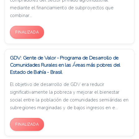
compradores del sector privado agroindustrial
mediante el financiamiento de subproyectos que
combinar...
FINALIZADA
GDV: Gente de Valor - Programa de Desarrollo de
Comunidades Rurales en las Áreas más pobres del
Estado de Bahía - Brasil
El objetivo de desarrollo de GDV era reducir
significativamente la pobreza y mejorar el bienestar
social entre la población de comunidades semiáridas en
subregiones marginadas y de bajos ingresos en e...
FINALIZADA