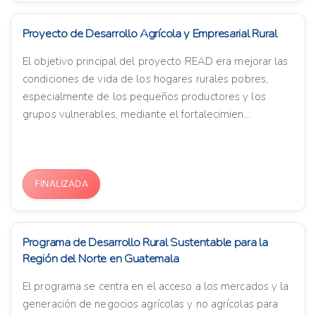
Proyecto de Desarrollo Agrícola y Empresarial Rural
El objetivo principal del proyecto READ era mejorar las
condiciones de vida de los hogares rurales pobres,
especialmente de los pequeños productores y los
grupos vulnerables, mediante el fortalecimien...
FINALIZADA
Programa de Desarrollo Rural Sustentable para la
Región del Norte en Guatemala
El programa se centra en el acceso a los mercados y la
generación de negocios agrícolas y no agrícolas para