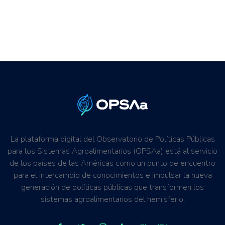
La plataforma digital del Observatorio de Políticas Públicas
para los Sistemas Agroalimentarios (OPSAa) está al servicio
de los países de las Américas como un punto de encuentro
para el intercambio de conocimientos e impulsar la nueva
generación de políticas públicas que transformen los
sistemas agroalimentarios del hemisferio.