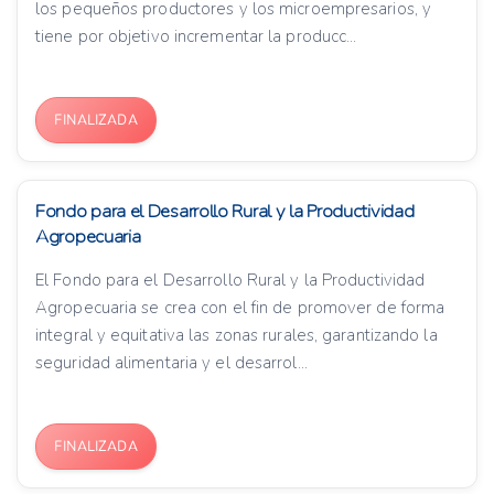
los pequeños productores y los microempresarios, y
tiene por objetivo incrementar la producc...
FINALIZADA
Fondo para el Desarrollo Rural y la Productividad
Agropecuaria
El Fondo para el Desarrollo Rural y la Productividad
Agropecuaria se crea con el fin de promover de forma
integral y equitativa las zonas rurales, garantizando la
seguridad alimentaria y el desarrol...
FINALIZADA