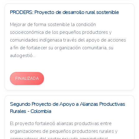
PRODERS: Proyecto de desarrollo rural sostenible
Mejorar de forma sostenible la condición
socioeconómica de los pequeños productores y
comunidades indígenasa través del apoyo de acciones
a fin de fortalecer su organización comunitaria, su
autogestió...
FINALIZADA
Segundo Proyecto de Apoyo a Alianzas Productivas
Rurales - Colombia
El proyecto fortaleció alianzas productivas entre
organizaciones de pequeños productores rurales y