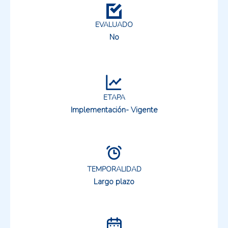
EVALUADO
No
ETAPA
Implementación- Vigente
TEMPORALIDAD
Largo plazo