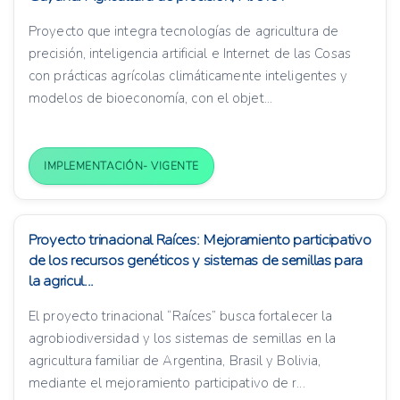
Proyecto que integra tecnologías de agricultura de
precisión, inteligencia artificial e Internet de las Cosas
con prácticas agrícolas climáticamente inteligentes y
modelos de bioeconomía, con el objet...
IMPLEMENTACIÓN- VIGENTE
Proyecto trinacional Raíces: Mejoramiento participativo
de los recursos genéticos y sistemas de semillas para
la agricul...
El proyecto trinacional “Raíces” busca fortalecer la
agrobiodiversidad y los sistemas de semillas en la
agricultura familiar de Argentina, Brasil y Bolivia,
mediante el mejoramiento participativo de r...