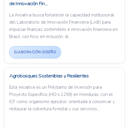
de Innovación Fin...
La iniciativa busca fortalecer la capacidad institucional
del Laboratorio de Innovación Financiera (LAB) para
impulsar finanzas sostenibles e innovación financiera en
Brasil, con foco en inclusión, di...
ELABORACIÓN-DISEÑO
Agrobosques Sostenibles y Resilientes
Esta iniciativa es un Préstamo de Inversión para
Proyecto Específico (HO-L1259) en Honduras, con el
ICF como organismo ejecutor, orientada a conservar y
restaurar la cobertura forestal y sus servicios...