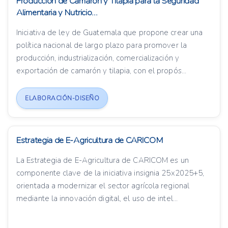
Producción de Camarón y Tilapia para la Seguridad
Alimentaria y Nutricio...
Iniciativa de ley de Guatemala que propone crear una
política nacional de largo plazo para promover la
producción, industrialización, comercialización y
exportación de camarón y tilapia, con el propós...
ELABORACIÓN-DISEÑO
Estrategia de E-Agricultura de CARICOM
La Estrategia de E-Agricultura de CARICOM es un
componente clave de la iniciativa insignia 25x2025+5,
orientada a modernizar el sector agrícola regional
mediante la innovación digital, el uso de intel...