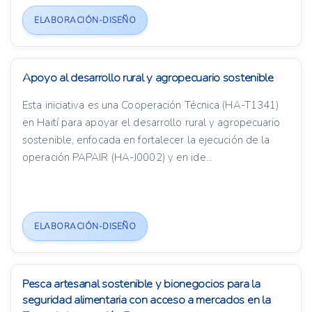
ELABORACIÓN-DISEÑO
Apoyo al desarrollo rural y agropecuario sostenible
Esta iniciativa es una Cooperación Técnica (HA-T1341)
en Haití para apoyar el desarrollo rural y agropecuario
sostenible, enfocada en fortalecer la ejecución de la
operación PAPAIR (HA-J0002) y en ide...
ELABORACIÓN-DISEÑO
Pesca artesanal sostenible y bionegocios para la
seguridad alimentaria con acceso a mercados en la