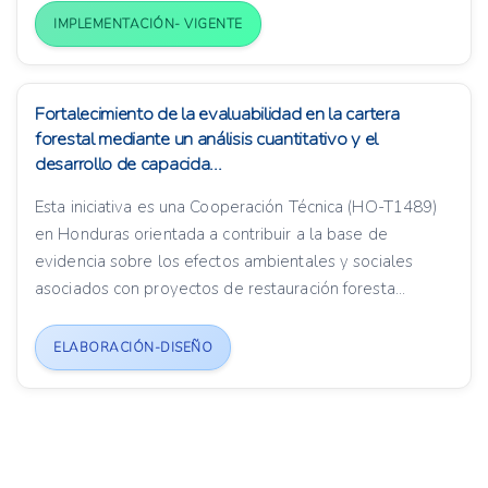
IMPLEMENTACIÓN- VIGENTE
Fortalecimiento de la evaluabilidad en la cartera
forestal mediante un análisis cuantitativo y el
desarrollo de capacida...
Esta iniciativa es una Cooperación Técnica (HO-T1489)
en Honduras orientada a contribuir a la base de
evidencia sobre los efectos ambientales y sociales
asociados con proyectos de restauración foresta...
ELABORACIÓN-DISEÑO