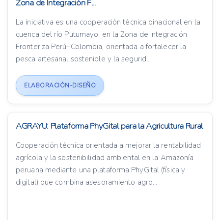
Zona de Integración F...
La iniciativa es una cooperación técnica binacional en la
cuenca del río Putumayo, en la Zona de Integración
Fronteriza Perú–Colombia, orientada a fortalecer la
pesca artesanal sostenible y la segurid...
ELABORACIÓN-DISEÑO
AGRAYU: Plataforma PhyGital para la Agricultura Rural
Cooperación técnica orientada a mejorar la rentabilidad
agrícola y la sostenibilidad ambiental en la Amazonía
peruana mediante una plataforma PhyGital (física y
digital) que combina asesoramiento agro...