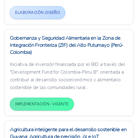
ELABORACIÓN-DISEÑO
Gobernanza y Seguridad Alimentaria en la Zona de
Integración Fronteriza (ZIF) del Alto Putumayo (Perú-
Colombia)
Iniciativa de inversión financiada por el BID a través del
"Development Fund for Colombia-Peru B", orientada a
contribuir al desarrollo socioeconómico y alimentario
sostenible de las comunidades rural...
IMPLEMENTACIÓN- VIGENTE
Agricultura inteligente para el desarrollo sostenible en
Guyana: Agricultura de precisión, Al e IoT