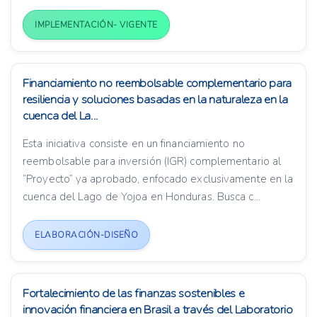
IMPLEMENTACIÓN- VIGENTE
Financiamiento no reembolsable complementario para
resiliencia y soluciones basadas en la naturaleza en la
cuenca del La...
Esta iniciativa consiste en un financiamiento no
reembolsable para inversión (IGR) complementario al
“Proyecto” ya aprobado, enfocado exclusivamente en la
cuenca del Lago de Yojoa en Honduras. Busca c...
ELABORACIÓN-DISEÑO
Fortalecimiento de las finanzas sostenibles e
innovación financiera en Brasil a través del Laboratorio