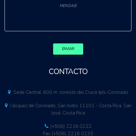
ENVIAR
CONTACTO
Sede Central. 600 m. noreste del Cruce Ipís-Coronado
Vásquez de Coronado, San Isidro 11101 - Costa Rica. San
José, Costa Rica
(+506) 2216 0222
Fax (+506) 2216 0233