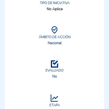
TIPO DE INICIATIVA
No Aplica
ÁMBITO DE ACCIÓN
Nacional
EVALUADO
No
ETAPA