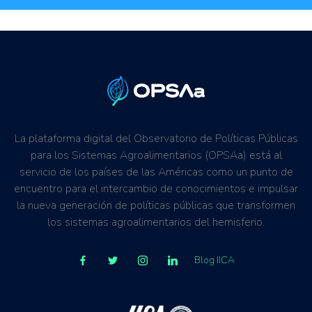
La plataforma digital del Observatorio de Políticas Públicas
para los Sistemas Agroalimentarios (OPSAa) está al
servicio de los países de las Américas como un punto de
encuentro para el intercambio de conocimientos e impulsar
la nueva generación de políticas públicas que transformen
los sistemas agroalimentarios del hemisferio.
Blog IICA