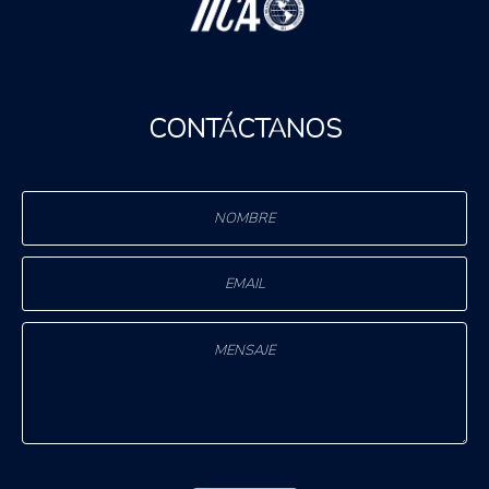
CONTÁCTANOS