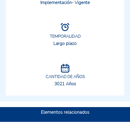
Implementación- Vigente
TEMPORALIDAD
Largo plazo
CANTIDAD DE AÑOS
3021 Años
Elementos relacionados