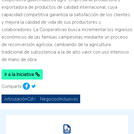
exportadora de productos de calidad internacional; cuya
capacidad competitiva garantiza la satisfacción de los clientes
y mejora la calidad de vida de sus productores y
colaboradores. La Cooperativas busca incrementar los ingresos
económicos de las familias campesinas mediante un proceso
de reconversión agrícola, cambiando de la agricultura
tradicional de subsistencia a la de alto valor con uso intensivo
de mano de obra.
Ir a la Iniciativa
Compartir:
ArticulaciónCdV
NegociosInclusivos