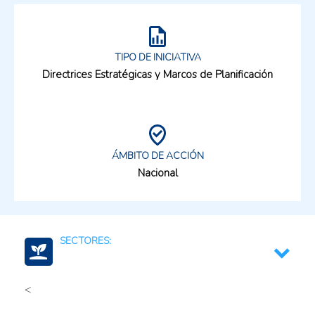
TIPO DE INICIATIVA
Directrices Estratégicas y Marcos de Planificación
ÁMBITO DE ACCIÓN
Nacional
SECTORES:
<
Energía renovable