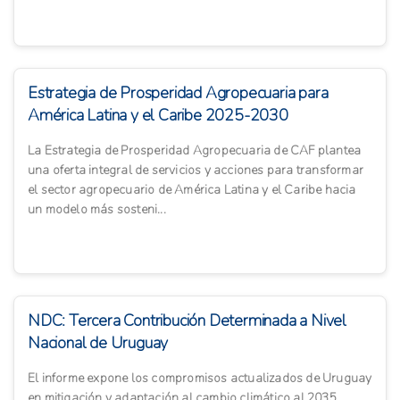
Estrategia de Prosperidad Agropecuaria para
América Latina y el Caribe 2025-2030
La Estrategia de Prosperidad Agropecuaria de CAF plantea
una oferta integral de servicios y acciones para transformar
el sector agropecuario de América Latina y el Caribe hacia
un modelo más sosteni...
NDC: Tercera Contribución Determinada a Nivel
Nacional de Uruguay
El informe expone los compromisos actualizados de Uruguay
en mitigación y adaptación al cambio climático al 2035,