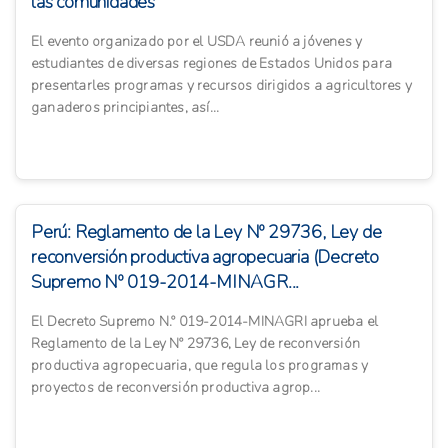
las comunidades
El evento organizado por el USDA reunió a jóvenes y
estudiantes de diversas regiones de Estados Unidos para
presentarles programas y recursos dirigidos a agricultores y
ganaderos principiantes, así...
Perú: Reglamento de la Ley Nº 29736, Ley de
reconversión productiva agropecuaria (Decreto
Supremo Nº 019-2014-MINAGR...
El Decreto Supremo N.º 019-2014-MINAGRI aprueba el
Reglamento de la Ley Nº 29736, Ley de reconversión
productiva agropecuaria, que regula los programas y
proyectos de reconversión productiva agrop...