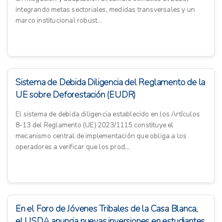
integrando metas sectoriales, medidas transversales y un
marco institucional robust...
Sistema de Debida Diligencia del Reglamento de la
UE sobre Deforestación (EUDR)
El sistema de debida diligencia establecido en los Artículos
8-13 del Reglamento (UE) 2023/1115 constituye el
mecanismo central de implementación que obliga a los
operadores a verificar que los prod...
En el Foro de Jóvenes Tribales de la Casa Blanca,
el USDA anuncia nuevas inversiones en estudiantes