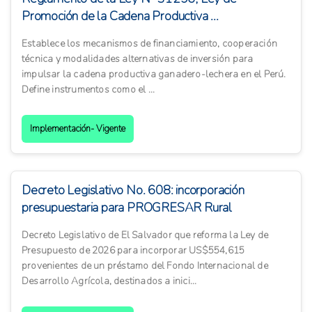
Promoción de la Cadena Productiva ...
Establece los mecanismos de financiamiento, cooperación
técnica y modalidades alternativas de inversión para
impulsar la cadena productiva ganadero-lechera en el Perú.
Define instrumentos como el ...
Implementación- Vigente
Decreto Legislativo No. 608: incorporación
presupuestaria para PROGRESAR Rural
Decreto Legislativo de El Salvador que reforma la Ley de
Presupuesto de 2026 para incorporar US$554,615
provenientes de un préstamo del Fondo Internacional de
Desarrollo Agrícola, destinados a inici...