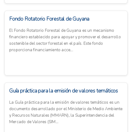
Fondo Rotatorio Forestal de Guyana
El Fondo Rotatorio Forestal de Guyana es un mecanismo
financiero establecido para apoyar y promover el desarrollo
sostenible del sector forestal en el país. Este fondo
proporciona financiamiento acce...
Guía práctica para la emisión de valores temáticos
La Guía práctica para la emisión de valores temáticos es un
documento desarrollado por el Ministerio de Medio Ambiente
y Recursos Naturales (MMARN), la Superintendencia del
Mercado de Valores (SIM...