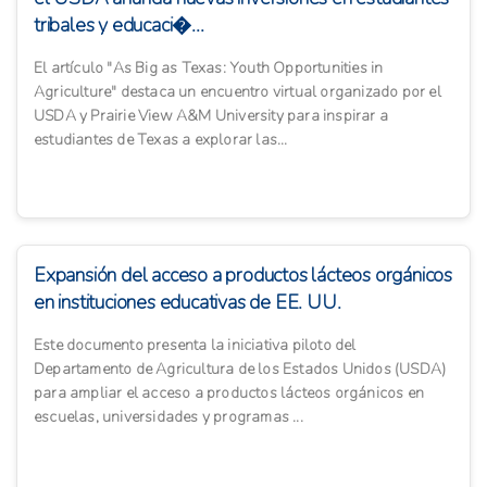
tribales y educaci�...
El artículo "As Big as Texas: Youth Opportunities in
Agriculture" destaca un encuentro virtual organizado por el
USDA y Prairie View A&M University para inspirar a
estudiantes de Texas a explorar las...
Expansión del acceso a productos lácteos orgánicos
en instituciones educativas de EE. UU.
Este documento presenta la iniciativa piloto del
Departamento de Agricultura de los Estados Unidos (USDA)
para ampliar el acceso a productos lácteos orgánicos en
escuelas, universidades y programas ...