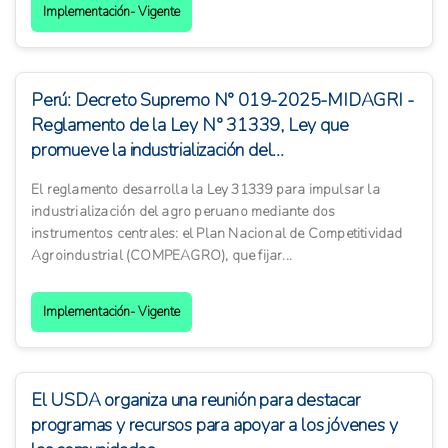
Implementación- Vigente
Perú: Decreto Supremo N° 019-2025-MIDAGRI -
Reglamento de la Ley N° 31339, Ley que
promueve la industrialización del...
El reglamento desarrolla la Ley 31339 para impulsar la
industrialización del agro peruano mediante dos
instrumentos centrales: el Plan Nacional de Competitividad
Agroindustrial (COMPEAGRO), que fijar...
Implementación- Vigente
El USDA organiza una reunión para destacar
programas y recursos para apoyar a los jóvenes y