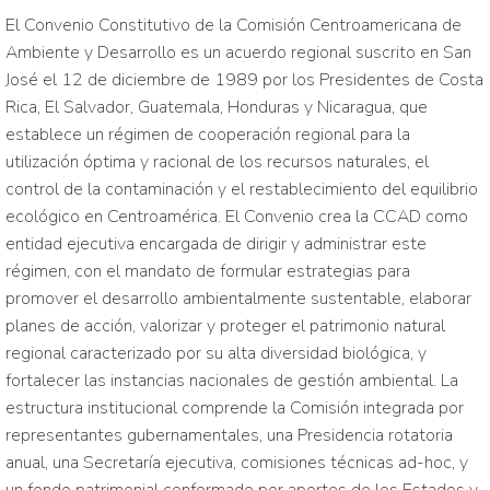
El Convenio Constitutivo de la Comisión Centroamericana de
Ambiente y Desarrollo es un acuerdo regional suscrito en San
José el 12 de diciembre de 1989 por los Presidentes de Costa
Rica, El Salvador, Guatemala, Honduras y Nicaragua, que
establece un régimen de cooperación regional para la
utilización óptima y racional de los recursos naturales, el
control de la contaminación y el restablecimiento del equilibrio
ecológico en Centroamérica. El Convenio crea la CCAD como
entidad ejecutiva encargada de dirigir y administrar este
régimen, con el mandato de formular estrategias para
promover el desarrollo ambientalmente sustentable, elaborar
planes de acción, valorizar y proteger el patrimonio natural
regional caracterizado por su alta diversidad biológica, y
fortalecer las instancias nacionales de gestión ambiental. La
estructura institucional comprende la Comisión integrada por
representantes gubernamentales, una Presidencia rotatoria
anual, una Secretaría ejecutiva, comisiones técnicas ad-hoc, y