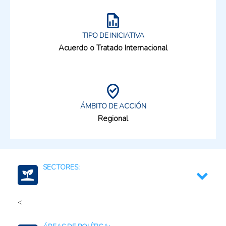
TIPO DE INICIATIVA
Acuerdo o Tratado Internacional
ÁMBITO DE ACCIÓN
Regional
SECTORES:
<
Una Salud