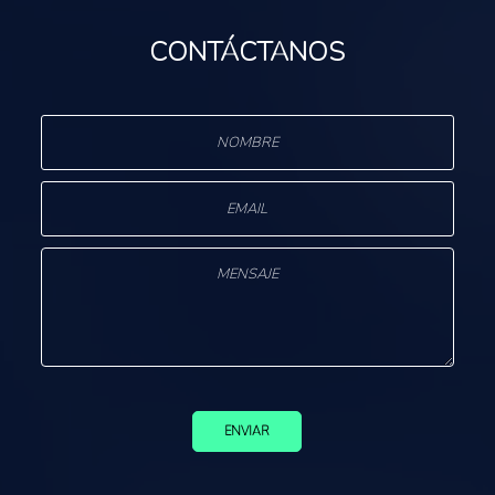
CONTÁCTANOS
ENVIAR