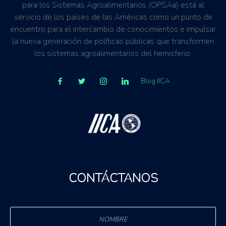
para los Sistemas Agroalimentarios (OPSAa) está al
servicio de los países de las Américas como un punto de
encuentro para el intercambio de conocimientos e impulsar
la nueva generación de políticas públicas que transformen
los sistemas agroalimentarios del hemisferio.
Blog IICA
CONTÁCTANOS