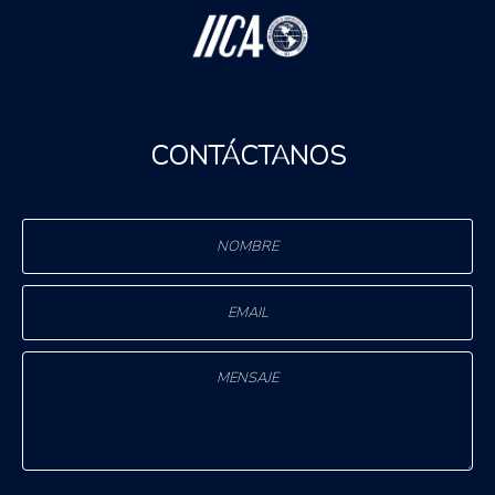
CONTÁCTANOS