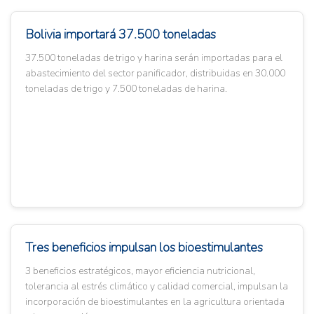
Bolivia importará 37.500 toneladas
37.500 toneladas de trigo y harina serán importadas para el
abastecimiento del sector panificador, distribuidas en 30.000
toneladas de trigo y 7.500 toneladas de harina.
Tres beneficios impulsan los bioestimulantes
3 beneficios estratégicos, mayor eficiencia nutricional,
tolerancia al estrés climático y calidad comercial, impulsan la
incorporación de bioestimulantes en la agricultura orientada