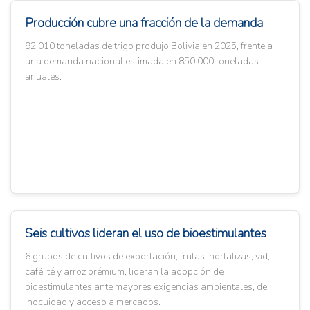
Producción cubre una fracción de la demanda
92.010 toneladas de trigo produjo Bolivia en 2025, frente a
una demanda nacional estimada en 850.000 toneladas
anuales.
Seis cultivos lideran el uso de bioestimulantes
6 grupos de cultivos de exportación, frutas, hortalizas, vid,
café, té y arroz prémium, lideran la adopción de
bioestimulantes ante mayores exigencias ambientales, de
inocuidad y acceso a mercados.