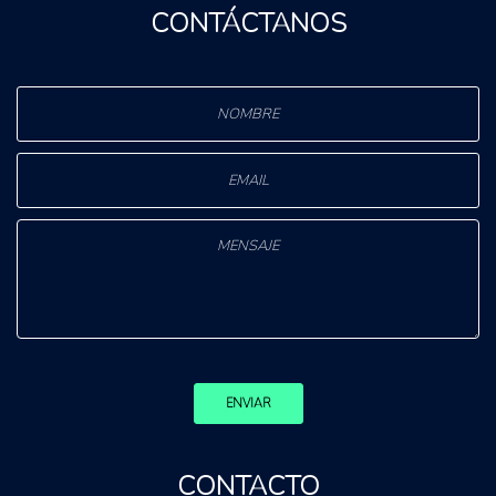
CONTÁCTANOS
ENVIAR
CONTACTO