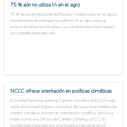
75 % aún no utiliza IA en el agro
75 % de los productores de Estados Unidos todavía no utiliza
herramientas de inteligencia artificial en el agro, pese al
avance de estas tecnologías y su creciente importancia para
la competitividad agrícola.
NCCC ofrece orientación en políticas climáticas
El Comité Nacional sobre el Cambio Climático (NCCC) funge
como el principal órgano consultivo de Guyana en materia de
cambio climático, brindando orientación científica, técnica e
institucional a la Oficina de Cambio Climático (OCC). El
Comité está integrado por una muestra indicativa de 32