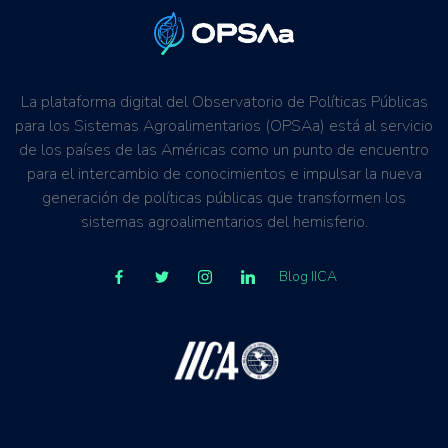
La plataforma digital del Observatorio de Políticas Públicas
para los Sistemas Agroalimentarios (OPSAa) está al servicio
de los países de las Américas como un punto de encuentro
para el intercambio de conocimientos e impulsar la nueva
generación de políticas públicas que transformen los
sistemas agroalimentarios del hemisferio.
Blog IICA