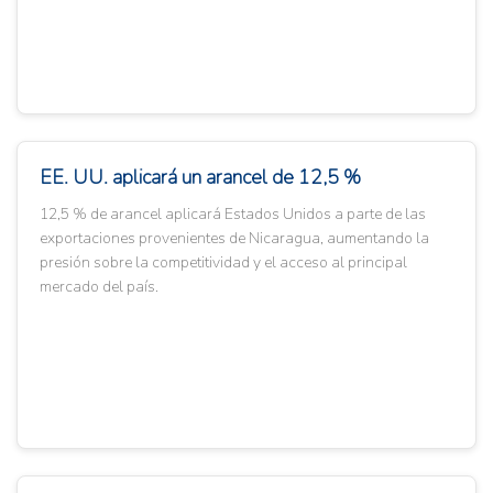
EE. UU. aplicará un arancel de 12,5 %
12,5 % de arancel aplicará Estados Unidos a parte de las
exportaciones provenientes de Nicaragua, aumentando la
presión sobre la competitividad y el acceso al principal
mercado del país.