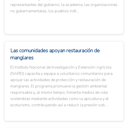
representantes del gobierno, la academia, las organizaciones
no gubernamentales, los pueblos indí...
Las comunidades apoyan restauración de
manglares
El Instituto Nacional de Investigación y Extensión Agrícola
(NAREI) capacita y equipa a voluntarios comunitarios para
apoyar las actividades de protección y restauración de
manglares. El programa promueve la gestión ambiental
responsable y, al mismo tiempo, fomenta medios de vida
sostenibles mediante actividades como la apicultura y el
ecoturismo, contribuyendo así a reducir la presión sob...