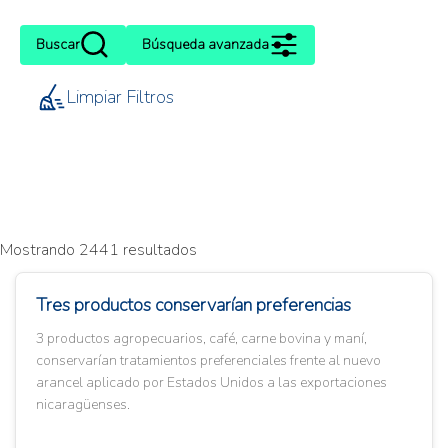
Buscar
Búsqueda avanzada
Limpiar Filtros
Mostrando 2441 resultados
Tres productos conservarían preferencias
3 productos agropecuarios, café, carne bovina y maní,
conservarían tratamientos preferenciales frente al nuevo
arancel aplicado por Estados Unidos a las exportaciones
nicaragüenses.