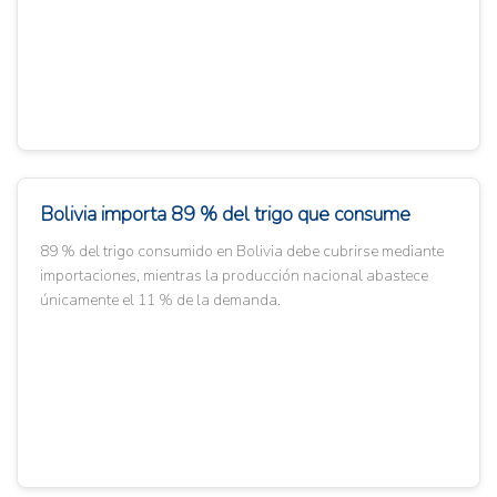
Bolivia importa 89 % del trigo que consume
89 % del trigo consumido en Bolivia debe cubrirse mediante
importaciones, mientras la producción nacional abastece
únicamente el 11 % de la demanda.