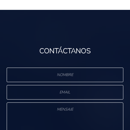
CONTÁCTANOS