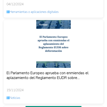
04/12/2024
Herramientas o aplicaciones digitales
El Parlamento Europeo aprueba con enmiendas el
aplazamiento del Reglamento EUDR sobre
deforestación
15/11/2024
Noticias