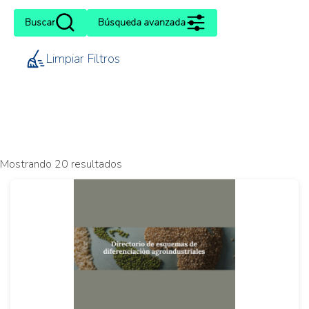
Buscar
Búsqueda avanzada
Limpiar Filtros
Mostrando 20 resultados