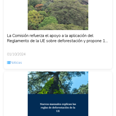
La Comisión refuerza el apoyo a la aplicación del
Reglamento de la UE sobre deforestación y propone 12
meses más de ...
01/10/2024
Noticias