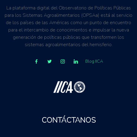
La plataforma digital del Observatorio de Políticas Públicas
para los Sistemas Agroalimentarios (OPSAa) está al servicio
de los países de las Américas como un punto de encuentro
para el intercambio de conocimientos e impulsar la nueva
generación de políticas públicas que transformen los
sistemas agroalimentarios del hemisferio.
Blog IICA
CONTÁCTANOS