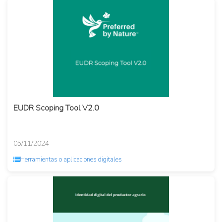
EUDR Scoping Tool V2.0
05/11/2024
Herramientas o aplicaciones digitales