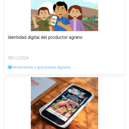
Identidad digital del productor agrario
05/11/2024
Herramientas o aplicaciones digitales