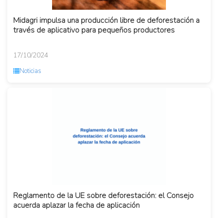
Midagri impulsa una producción libre de deforestación a
través de aplicativo para pequeños productores
17/10/2024
Noticias
Reglamento de la UE sobre deforestación: el Consejo
acuerda aplazar la fecha de aplicación