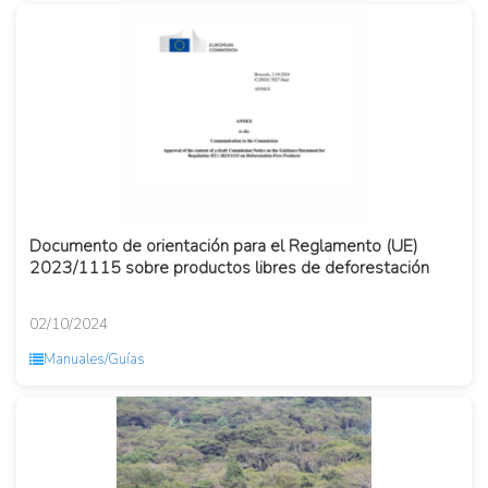
Documento de orientación para el Reglamento (UE)
2023/1115 sobre productos libres de deforestación
02/10/2024
Manuales/Guías