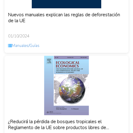
Nuevos manuales explican las reglas de deforestación
de la UE
01/10/2024
Manuales/Guías
¿Reducirá la pérdida de bosques tropicales el
Reglamento de la UE sobre productos libres de