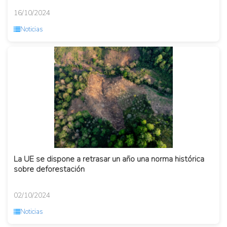
16/10/2024
Noticias
La UE se dispone a retrasar un año una norma histórica
sobre deforestación
02/10/2024
Noticias