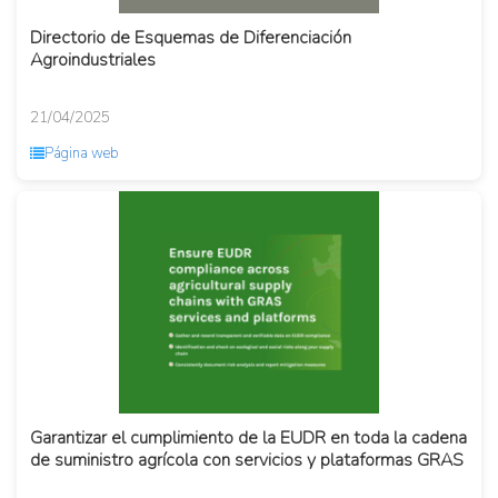
Directorio de Esquemas de Diferenciación
Agroindustriales
21/04/2025
Página web
Garantizar el cumplimiento de la EUDR en toda la cadena
de suministro agrícola con servicios y plataformas GRAS