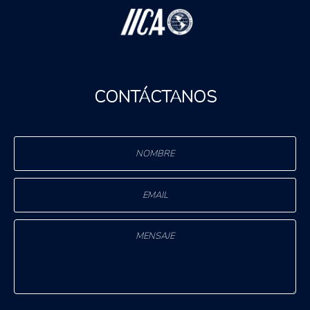
CONTÁCTANOS