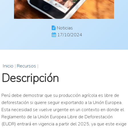
Noticias
17/10/2024
Inicio
|
Recursos
|
Descripción
Perú debe demostrar que su producción agrícola es libre de
deforestación si quiere seguir exportando a la Unión Europea.
Esta necesidad se vuelve urgente en un contexto en donde el
Reglamento de la Unión Europea Libre de Deforestación
(EUDR) entrará en vigencia a partir del 2025, ya que este exige