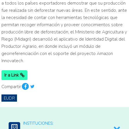
a todos los países exportadores demostrar que su producción
fue realizada sin deforestar nuevas áreas. En este sentido, ante
la necesidad de contar con herramientas tecnológicas que
permitan recoger información y proveer conocimientos sobre
producción libre de deforestación, el Ministerio de Agricultura y
Riego (Midagri) desarrolló el aplicativo de Identidad Digital del
Productor Agrario, en donde incluyó un módulo de
georreferenciación con el soporte del proyecto Amazon
Innovatech.
Ir a Link
Compartir:
EUDR
INSTITUCIONES: