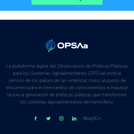
La plataforma digital del Observatorio de Políticas Públicas
para los Sistemas Agroalimentarios (OPSAa) está al
servicio de los países de las Américas como un punto de
encuentro para el intercambio de conocimientos e impulsar
la nueva generación de políticas públicas que transformen
los sistemas agroalimentarios del hemisferio.
Blog IICA