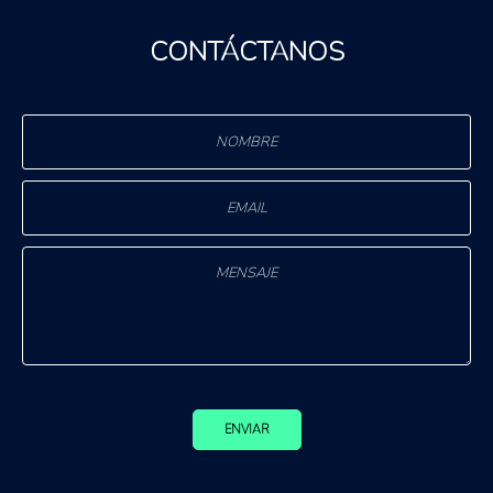
CONTÁCTANOS
ENVIAR