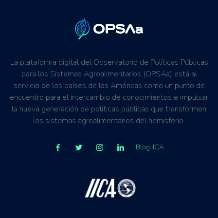
La plataforma digital del Observatorio de Políticas Públicas
para los Sistemas Agroalimentarios (OPSAa) está al
servicio de los países de las Américas como un punto de
encuentro para el intercambio de conocimientos e impulsar
la nueva generación de políticas públicas que transformen
los sistemas agroalimentarios del hemisferio.
Blog IICA