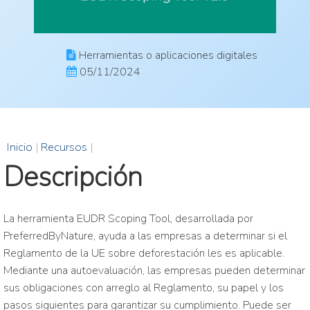
Herramientas o aplicaciones digitales
05/11/2024
Inicio
|
Recursos
|
Descripción
La herramienta EUDR Scoping Tool, desarrollada por
PreferredByNature, ayuda a las empresas a determinar si el
Reglamento de la UE sobre deforestación les es aplicable.
Mediante una autoevaluación, las empresas pueden determinar
sus obligaciones con arreglo al Reglamento, su papel y los
pasos siguientes para garantizar su cumplimiento. Puede ser