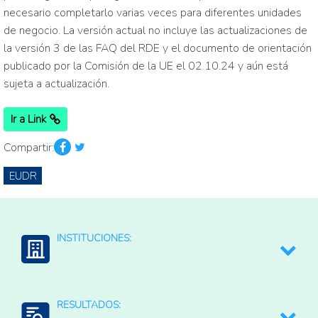
necesario completarlo varias veces para diferentes unidades
de negocio. La versión actual no incluye las actualizaciones de
la versión 3 de las FAQ del RDE y el documento de orientación
publicado por la Comisión de la UE el 02.10.24 y aún está
sujeta a actualización.
Ir a Link
Compartir:
EUDR
INSTITUCIONES:
Preferred by Nature
RESULTADOS: