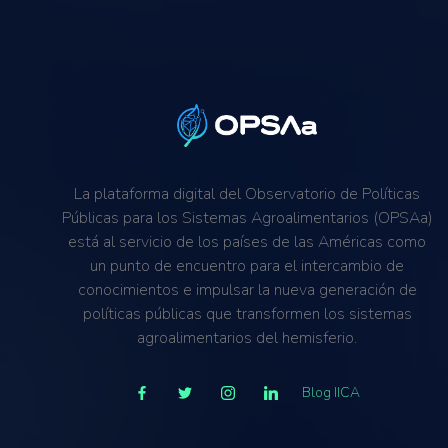
La plataforma digital del Observatorio de Políticas
Públicas para los Sistemas Agroalimentarios (OPSAa)
está al servicio de los países de las Américas como
un punto de encuentro para el intercambio de
conocimientos e impulsar la nueva generación de
políticas públicas que transformen los sistemas
agroalimentarios del hemisferio.
Blog IICA