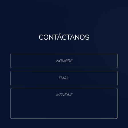
CONTÁCTANOS