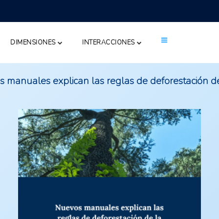
DIMENSIONES
INTERACCIONES
 manuales explican las reglas de deforestación d