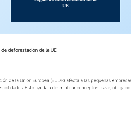
 de deforestación de la UE
ón de la Unión Europea (EUDR) afecta a las pequeñas empresas.
sabilidades. Esto ayuda a desmitificar conceptos clave, obligac