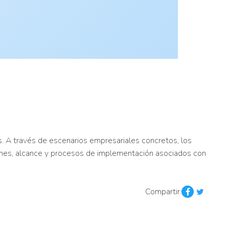
 A través de escenarios empresariales concretos, los
iones, alcance y procesos de implementación asociados con
Compartir: