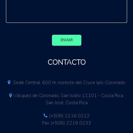
ENVIAR
CONTACTO
Sede Central. 600 m. noreste del Cruce Ipís-Coronado
Vásquez de Coronado, San Isidro 11101 - Costa Rica.
San José, Costa Rica
(+506) 2216 0222
Fax (+506) 2216 0233