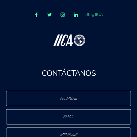
Blog IICA
CONTÁCTANOS