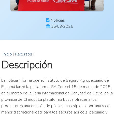
Noticias
15/03/2025
Inicio
|
Recursos
|
Descripción
La noticia informa que el Instituto de Seguro Agropecuario de
Panamá lanzó la plataforma ISA Core el 15 de marzo de 2025,
en el marco de la Feria Internacional de San José de David, en la
provincia de Chiriquí. La plataforma busca ofrecer a los
productores una emisión de pólizas más rápida, oportuna y con
menor discrecionalidad, para los seguros agrícola, pecuario y