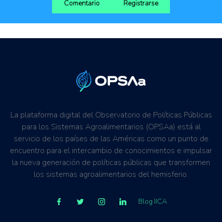
Comentario
Registrarse
La plataforma digital del Observatorio de Políticas Públicas
para los Sistemas Agroalimentarios (OPSAa) está al
servicio de los países de las Américas como un punto de
encuentro para el intercambio de conocimientos e impulsar
la nueva generación de políticas públicas que transformen
los sistemas agroalimentarios del hemisferio.
Blog IICA