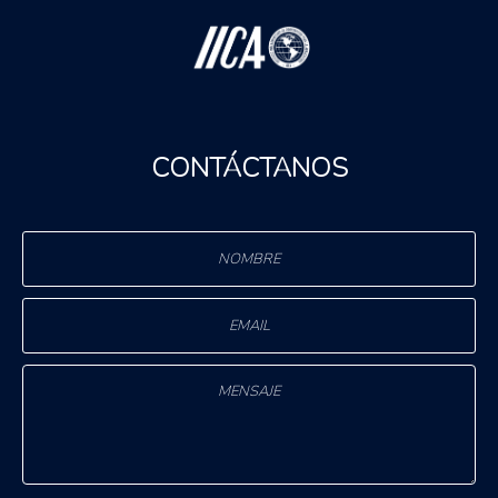
CONTÁCTANOS