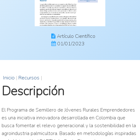
Artículo Científico
01/01/2023
Inicio
|
Recursos
|
Descripción
El Programa de Semillero de Jóvenes Rurales Emprendedores
es una iniciativa innovadora desarrollada en Colombia que
busca fomentar el relevo generacional y la sostenibilidad en la
agroindustria palmicultora. Basado en metodologías inspiradas