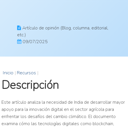
Artículo de opinión (Blog, columna, editorial,
etc.)
09/07/2025
Inicio
|
Recursos
|
Descripción
Este artículo analiza la necesidad de India de desarrollar mayor
apoyo para la innovación digital en el sector agrícola para
enfrentar los desafíos del cambio climático. El documento
examina cómo las tecnologías digitales como blockchain,