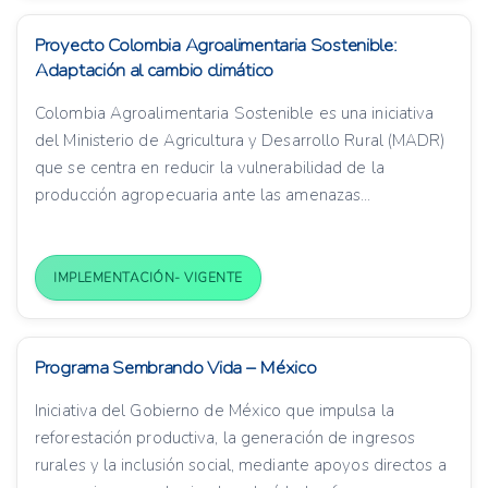
Proyecto Colombia Agroalimentaria Sostenible:
Adaptación al cambio climático
Colombia Agroalimentaria Sostenible es una iniciativa
del Ministerio de Agricultura y Desarrollo Rural (MADR)
que se centra en reducir la vulnerabilidad de la
producción agropecuaria ante las amenazas...
IMPLEMENTACIÓN- VIGENTE
Programa Sembrando Vida – México
Iniciativa del Gobierno de México que impulsa la
reforestación productiva, la generación de ingresos
rurales y la inclusión social, mediante apoyos directos a