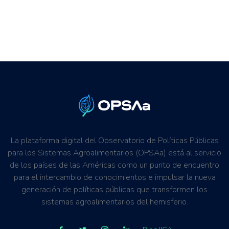
La plataforma digital del Observatorio de Políticas Públicas
para los Sistemas Agroalimentarios (OPSAa) está al servicio
de los países de las Américas como un punto de encuentro
para el intercambio de conocimientos e impulsar la nueva
generación de políticas públicas que transformen los
sistemas agroalimentarios del hemisferio.