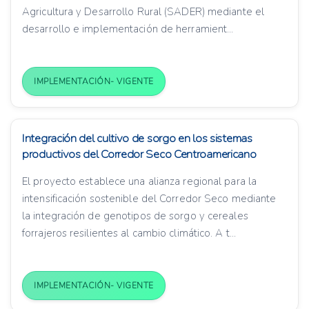
Agricultura y Desarrollo Rural (SADER) mediante el
desarrollo e implementación de herramient...
IMPLEMENTACIÓN- VIGENTE
Integración del cultivo de sorgo en los sistemas
productivos del Corredor Seco Centroamericano
El proyecto establece una alianza regional para la
intensificación sostenible del Corredor Seco mediante
la integración de genotipos de sorgo y cereales
forrajeros resilientes al cambio climático. A t...
IMPLEMENTACIÓN- VIGENTE