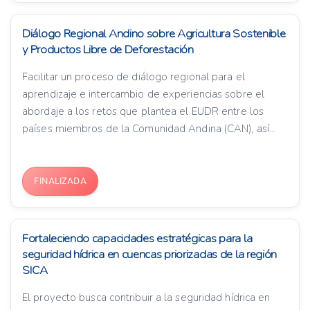
Diálogo Regional Andino sobre Agricultura Sostenible
y Productos Libre de Deforestación
Facilitar un proceso de diálogo regional para el
aprendizaje e intercambio de experiencias sobre el
abordaje a los retos que plantea el EUDR entre los
países miembros de la Comunidad Andina (CAN), así...
FINALIZADA
Fortaleciendo capacidades estratégicas para la
seguridad hídrica en cuencas priorizadas de la región
SICA
El proyecto busca contribuir a la seguridad hídrica en