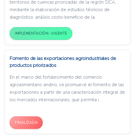
territorios de cuencas priorizadas de la región SICA,
mediante la elaboración de estudios técnicos de
diagnóstico, análisis costo-beneficio de la...
IMPLEMENTACIÓN- VIGENTE
Fomento de las exportaciones agroindustriales de
productos priorizados
En el marco del fortalecimiento del comercio
agroalimentario andino, se promueve el fomento de las
exportaciones a partir de una caracterización integral de
los mercados internacionales, que permita i...
FINALIZADA