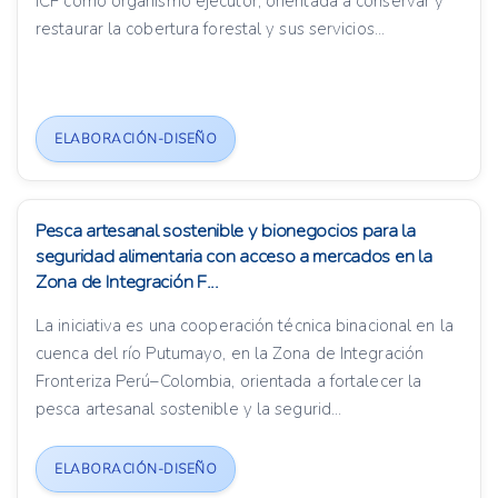
ICF como organismo ejecutor, orientada a conservar y
restaurar la cobertura forestal y sus servicios...
ELABORACIÓN-DISEÑO
Pesca artesanal sostenible y bionegocios para la
seguridad alimentaria con acceso a mercados en la
Zona de Integración F...
La iniciativa es una cooperación técnica binacional en la
cuenca del río Putumayo, en la Zona de Integración
Fronteriza Perú–Colombia, orientada a fortalecer la
pesca artesanal sostenible y la segurid...
ELABORACIÓN-DISEÑO