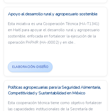
Apoyo al desarrollo rural y agropecuario sostenible
Esta iniciativa es una Cooperación Técnica (HA-T1341)
en Haití para apoyar el desarrollo rural y agropecuario
sostenible, enfocada en fortalecer la ejecución de la
operación PAPAIR (HA-J0002) y en ide...
ELABORACIÓN-DISEÑO
Políticas agropecuarias para la Seguridad Alimentaria,
Competitividad y Sustentabilidad en México
Esta cooperación técnica tiene como objetivo fortalecer
las capacidades institucionales de la Secretaría de