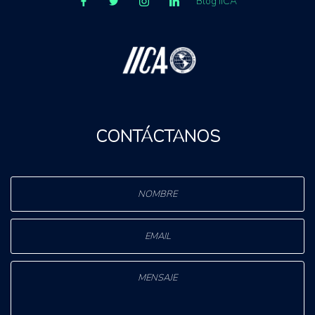
Blog IICA
CONTÁCTANOS