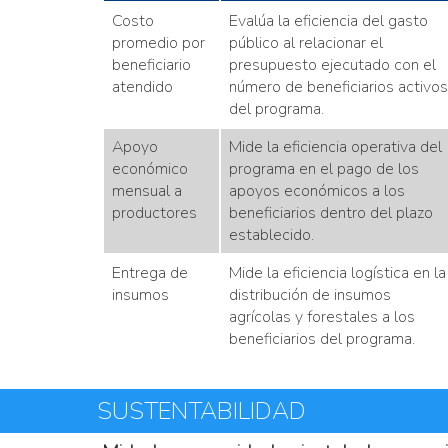
Costo
Evalúa la eficiencia del gasto
promedio por
público al relacionar el
beneficiario
presupuesto ejecutado con el
atendido
número de beneficiarios activos
del programa.
Apoyo
Mide la eficiencia operativa del
económico
programa en el pago de los
mensual a
apoyos económicos a los
productores
beneficiarios dentro del plazo
establecido.
Entrega de
Mide la eficiencia logística en la
insumos
distribución de insumos
agrícolas y forestales a los
beneficiarios del programa.
SUSTENTABILIDAD