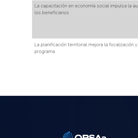
La capacitación en economía social impulsa la a
los beneficiarios
La planificación territorial mejora la focalización 
programa