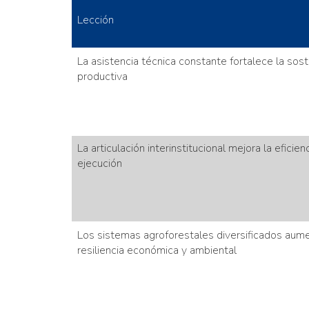
Lección
La asistencia técnica constante fortalece la sost
productiva
La articulación interinstitucional mejora la eficienc
ejecución
Los sistemas agroforestales diversificados aume
resiliencia económica y ambiental