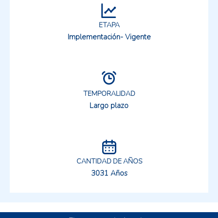
ETAPA
Implementación- Vigente
TEMPORALIDAD
Largo plazo
CANTIDAD DE AÑOS
3031 Años