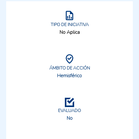
TIPO DE INICIATIVA
No Aplica
ÁMBITO DE ACCIÓN
Hemisférico
EVALUADO
No