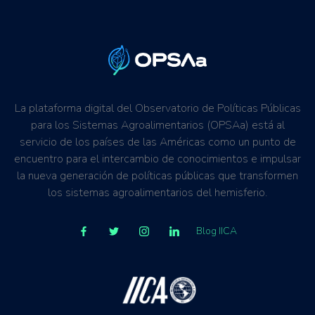
La plataforma digital del Observatorio de Políticas Públicas
para los Sistemas Agroalimentarios (OPSAa) está al
servicio de los países de las Américas como un punto de
encuentro para el intercambio de conocimientos e impulsar
la nueva generación de políticas públicas que transformen
los sistemas agroalimentarios del hemisferio.
Blog IICA