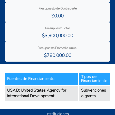
Presupuesto de Contraparte
$0.00
Presupuesto Total
$3,900,000.00
Presupuesto Promedio Anual
$780,000.00
Tipos de
Fuentes de Financiamiento
Financiamiento
USAID: United States Agency for
Subvenciones
International Development
o grants
Instituciones