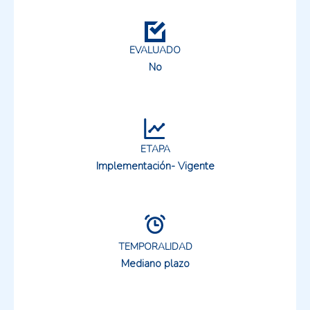
EVALUADO
No
ETAPA
Implementación- Vigente
TEMPORALIDAD
Mediano plazo