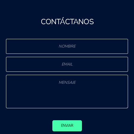
CONTÁCTANOS
ENVIAR