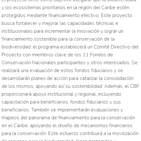
y los ecosistemas prioritarios en la región del Caribe estén
protegidos mediante financiamiento efectivo. Este proyecto
busca fortalecer y mejorar las capacidades técnicas e
institucionales para incrementar la innovación y lograr un
financiamiento sostenible para la conservación de la
biodiversidad. el programa establecerá un Comité Directivo del
Proyecto con miembros clave de los 11 Fondos de
Conservación Nacionales participantes y otros interesados. Se
realizará una evaluación de estos fondos fiduciarios y se
desarrollarán planes de acción para catalizar la consolidación
de los mismos, apoyando así su sostenibilidad. Además, el CBF
proporcionará apoyo institucional y regional, incluyendo
capacitación para beneficiarios, fondos fiduciarios y sus
beneficiarios. También se implementarán evaluaciones y
mapeos del panorama de financiamiento para la conservación
en el Caribe, apoyando el diseño de mecanismos financieros
para la conservación. Este esfuerzo contribuirá a la movilización