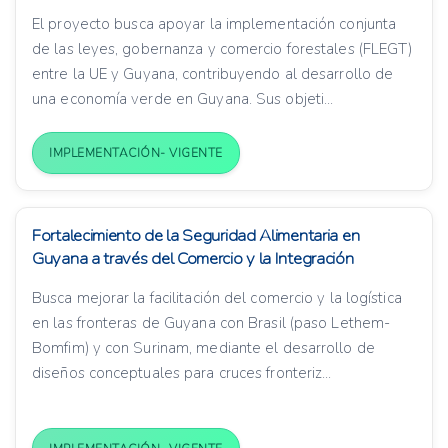
El proyecto busca apoyar la implementación conjunta
de las leyes, gobernanza y comercio forestales (FLEGT)
entre la UE y Guyana, contribuyendo al desarrollo de
una economía verde en Guyana. Sus objeti...
IMPLEMENTACIÓN- VIGENTE
Fortalecimiento de la Seguridad Alimentaria en
Guyana a través del Comercio y la Integración
Busca mejorar la facilitación del comercio y la logística
en las fronteras de Guyana con Brasil (paso Lethem-
Bomfim) y con Surinam, mediante el desarrollo de
diseños conceptuales para cruces fronteriz...