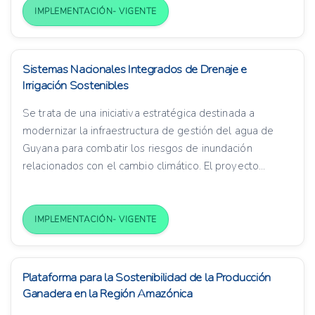
IMPLEMENTACIÓN- VIGENTE
Sistemas Nacionales Integrados de Drenaje e
Irrigación Sostenibles
Se trata de una iniciativa estratégica destinada a
modernizar la infraestructura de gestión del agua de
Guyana para combatir los riesgos de inundación
relacionados con el cambio climático. El proyecto...
IMPLEMENTACIÓN- VIGENTE
Plataforma para la Sostenibilidad de la Producción
Ganadera en la Región Amazónica