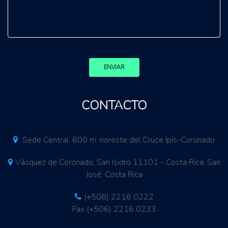
ENVIAR
CONTACTO
Sede Central. 600 m. noreste del Cruce Ipís-Coronado
Vásquez de Coronado, San Isidro 11101 - Costa Rica. San
José, Costa Rica
(+506) 2216 0222
Fax (+506) 2216 0233