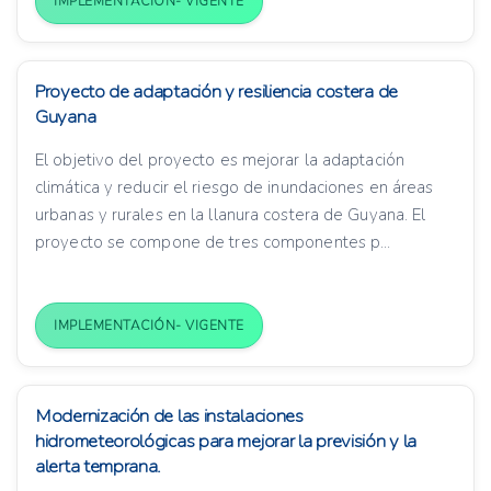
IMPLEMENTACIÓN- VIGENTE
Proyecto de adaptación y resiliencia costera de
Guyana
El objetivo del proyecto es mejorar la adaptación
climática y reducir el riesgo de inundaciones en áreas
urbanas y rurales en la llanura costera de Guyana. El
proyecto se compone de tres componentes p...
IMPLEMENTACIÓN- VIGENTE
Modernización de las instalaciones
hidrometeorológicas para mejorar la previsión y la
alerta temprana.