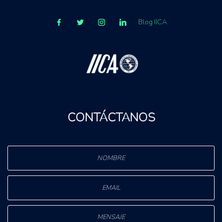
Blog IICA
CONTÁCTANOS