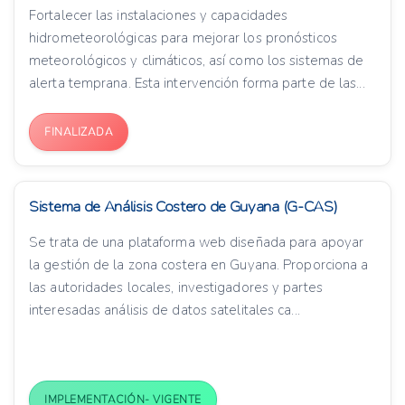
Fortalecer las instalaciones y capacidades
hidrometeorológicas para mejorar los pronósticos
meteorológicos y climáticos, así como los sistemas de
alerta temprana. Esta intervención forma parte de las...
FINALIZADA
Sistema de Análisis Costero de Guyana (G-CAS)
Se trata de una plataforma web diseñada para apoyar
la gestión de la zona costera en Guyana. Proporciona a
las autoridades locales, investigadores y partes
interesadas análisis de datos satelitales ca...
IMPLEMENTACIÓN- VIGENTE