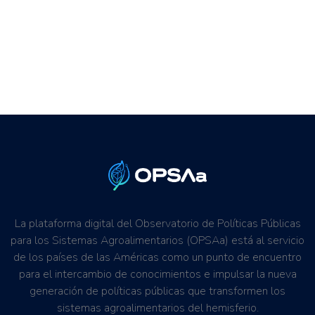
La plataforma digital del Observatorio de Políticas Públicas
para los Sistemas Agroalimentarios (OPSAa) está al servicio
de los países de las Américas como un punto de encuentro
para el intercambio de conocimientos e impulsar la nueva
generación de políticas públicas que transformen los
sistemas agroalimentarios del hemisferio.