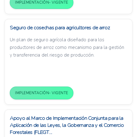
IMPLEMENTACIÓN- VIGENTE
Seguro de cosechas para agricultores de arroz
Un plan de seguro agrícola diseñado para los
productores de arroz como mecanismo para la gestión
y transferencia del riesgo de producción.
IMPLEMENTACIÓN- VIGENTE
Apoyo al Marco de Implementación Conjunta para la
Aplicación de las Leyes, la Gobernanza y el Comercio
Forestales (FLEGT...