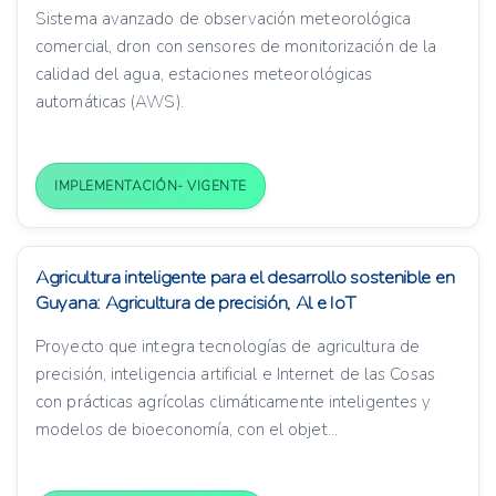
Sistema avanzado de observación meteorológica
comercial, dron con sensores de monitorización de la
calidad del agua, estaciones meteorológicas
automáticas (AWS).
IMPLEMENTACIÓN- VIGENTE
Agricultura inteligente para el desarrollo sostenible en
Guyana: Agricultura de precisión, Al e IoT
Proyecto que integra tecnologías de agricultura de
precisión, inteligencia artificial e Internet de las Cosas
con prácticas agrícolas climáticamente inteligentes y
modelos de bioeconomía, con el objet...