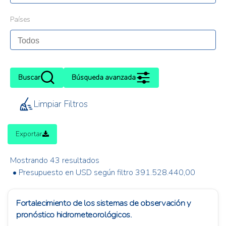
Países
Buscar
Búsqueda avanzada
Limpiar Filtros
Exportar
Mostrando 43 resultados
• Presupuesto en USD según filtro 391.528.440,00
Fortalecimiento de los sistemas de observación y
pronóstico hidrometeorológicos.