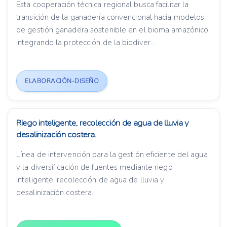
Esta cooperación técnica regional busca facilitar la
transición de la ganadería convencional hacia modelos
de gestión ganadera sostenible en el bioma amazónico,
integrando la protección de la biodiver...
ELABORACIÓN-DISEÑO
Riego inteligente, recolección de agua de lluvia y
desalinización costera.
Línea de intervención para la gestión eficiente del agua
y la diversificación de fuentes mediante riego
inteligente, recolección de agua de lluvia y
desalinización costera.