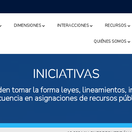
DIMENSIONES
INTERACCIONES
RECURSOS
QUIÉNES SOMOS
INICIATIVAS
n tomar la forma leyes, lineamientos, in
ecuencia en asignaciones de recursos públ