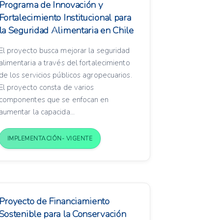
Programa de Innovación y
Fortalecimiento Institucional para
la Seguridad Alimentaria en Chile
El proyecto busca mejorar la seguridad
alimentaria a través del fortalecimiento
de los servicios públicos agropecuarios.
El proyecto consta de varios
componentes que se enfocan en
aumentar la capacida...
IMPLEMENTACIÓN- VIGENTE
Proyecto de Financiamiento
Sostenible para la Conservación