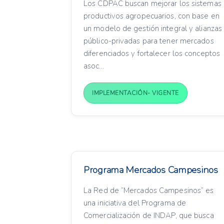
Los CDPAC buscan mejorar los sistemas
productivos agropecuarios, con base en
un modelo de gestión integral y alianzas
público-privadas para tener mercados
diferenciados y fortalecer los conceptos
asoc...
IMPLEMENTACIÓN- VIGENTE
Programa Mercados Campesinos
La Red de “Mercados Campesinos” es
una iniciativa del Programa de
Comercialización de INDAP, que busca