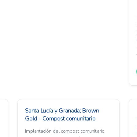
Santa Lucía y Granada; Brown
Gold - Compost comunitario
Implantación del compost comunitario