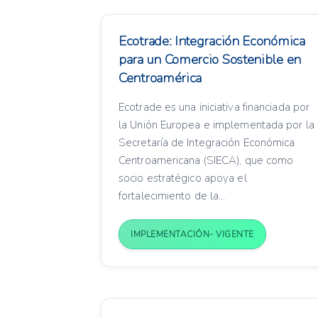
Ecotrade: Integración Económica
para un Comercio Sostenible en
Centroamérica
Ecotrade es una iniciativa financiada por
la Unión Europea e implementada por la
Secretaría de Integración Económica
Centroamericana (SIECA), que como
socio estratégico apoya el
fortalecimiento de la...
IMPLEMENTACIÓN- VIGENTE