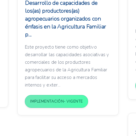
Desarrollo de capacidades de
los(as) productores(as)
agropecuarios organizados con
énfasis en la Agricultura Familiar
p...
Este proyecto tiene como objetivo
desarrollar las capacidades asociativas y
comerciales de los productores
agropecuarios de la Agricultura Familiar
para facilitar su acceso a mercados
internos y exter...
IMPLEMENTACIÓN- VIGENTE