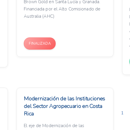
Brown Gold en Santa Lucía y Granada.
Financiada por el Alto Comisionado de
Australia (AHC)
FINALIZADA
Modernización de las Instituciones
del Sector Agropecuario en Costa
Rica
1
El eje de Modernización de las