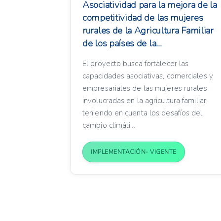
Asociatividad para la mejora de la
competitividad de las mujeres
rurales de la Agricultura Familiar
de los países de la...
El proyecto busca fortalecer las
capacidades asociativas, comerciales y
empresariales de las mujeres rurales
involucradas en la agricultura familiar,
teniendo en cuenta los desafíos del
cambio climáti...
IMPLEMENTACIÓN- VIGENTE