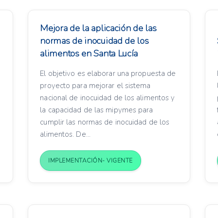
Mejora de la aplicación de las
normas de inocuidad de los
alimentos en Santa Lucía
El objetivo es elaborar una propuesta de
proyecto para mejorar el sistema
nacional de inocuidad de los alimentos y
la capacidad de las mipymes para
cumplir las normas de inocuidad de los
alimentos. De...
IMPLEMENTACIÓN- VIGENTE