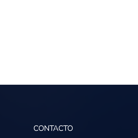
CONTACTO