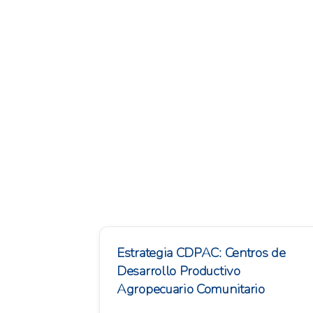
Estrategia CDPAC: Centros de
Desarrollo Productivo
Agropecuario Comunitario