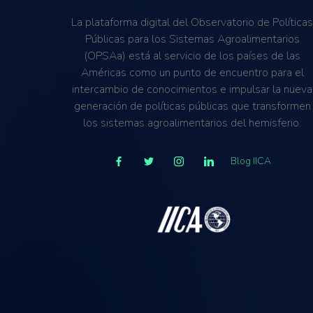
La plataforma digital del Observatorio de Política
Públicas para los Sistemas Agroalimentarios
(OPSAa) está al servicio de los países de las
Américas como un punto de encuentro para el
intercambio de conocimientos e impulsar la nueva
generación de políticas públicas que transformen
los sistemas agroalimentarios del hemisferio.
Blog IICA