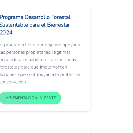
Programa Desarrollo Forestal
Sustentable para el Bienestar
2024
El programa tiene por objetivo apoyar a
las personas propietarias, legítimas
poseedoras y habitantes de las zonas
forestales para que implementen
acciones que contribuyan a la protección,
conservación...
IMPLEMENTACIÓN- VIGENTE