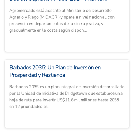
Agromercado está adscrito al Ministerio de Desarrollo
Agrario y Riego (MIDAGRI) y opera a nivel nacional, con
presencia en departamentos de la sierra y selva, y
gradualmente en la costa según dispon...
Barbados 2035: Un Plan de Inversión en
Prosperidad y Resiliencia
Barbados 2035 es un plan integral de inversión desarrollado
por la Unidad de Iniciativa de Bridgetown que establece una
hoja de ruta para invertir US$11.6 mil millones hasta 2035
en 12 prioridades es...