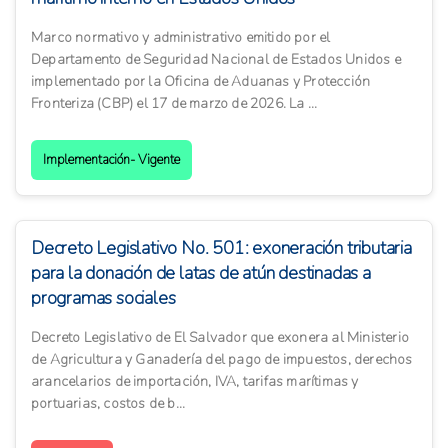
Marco normativo y administrativo emitido por el
Departamento de Seguridad Nacional de Estados Unidos e
implementado por la Oficina de Aduanas y Protección
Fronteriza (CBP) el 17 de marzo de 2026. La ...
Implementación- Vigente
Decreto Legislativo No. 501: exoneración tributaria
para la donación de latas de atún destinadas a
programas sociales
Decreto Legislativo de El Salvador que exonera al Ministerio
de Agricultura y Ganadería del pago de impuestos, derechos
arancelarios de importación, IVA, tarifas marítimas y
portuarias, costos de b...