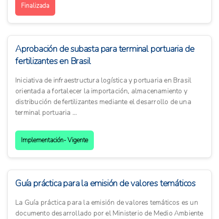
Finalizada
Aprobación de subasta para terminal portuaria de
fertilizantes en Brasil
Iniciativa de infraestructura logística y portuaria en Brasil
orientada a fortalecer la importación, almacenamiento y
distribución de fertilizantes mediante el desarrollo de una
terminal portuaria ...
Implementación- Vigente
Guía práctica para la emisión de valores temáticos
La Guía práctica para la emisión de valores temáticos es un
documento desarrollado por el Ministerio de Medio Ambiente