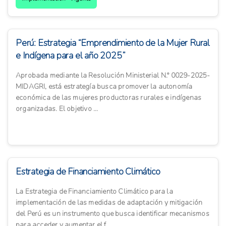
Perú: Estrategia “Emprendimiento de la Mujer Rural
e Indígena para el año 2025”
Aprobada mediante la Resolución Ministerial N.° 0029-2025-
MIDAGRI, está estrategía busca promover la autonomía
económica de las mujeres productoras rurales e indígenas
organizadas. El objetivo ...
Estrategia de Financiamiento Climático
La Estrategia de Financiamiento Climático para la
implementación de las medidas de adaptación y mitigación
del Perú es un instrumento que busca identificar mecanismos
para acceder y aumentar el f...