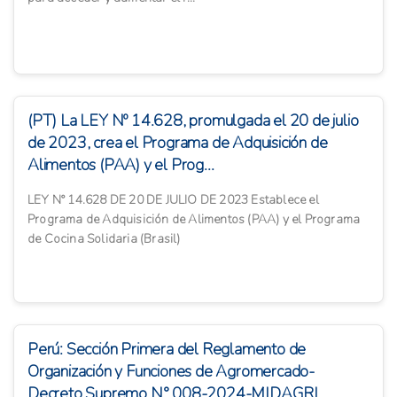
(PT) La LEY Nº 14.628, promulgada el 20 de julio
de 2023, crea el Programa de Adquisición de
Alimentos (PAA) y el Prog...
LEY N° 14.628 DE 20 DE JULIO DE 2023 Establece el
Programa de Adquisición de Alimentos (PAA) y el Programa
de Cocina Solidaria (Brasil)
Perú: Sección Primera del Reglamento de
Organización y Funciones de Agromercado-
Decreto Supremo N° 008-2024-MIDAGRI