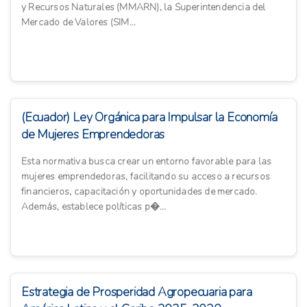
y Recursos Naturales (MMARN), la Superintendencia del
Mercado de Valores (SIM...
(Ecuador) Ley Orgánica para Impulsar la Economía
de Mujeres Emprendedoras
Esta normativa busca crear un entorno favorable para las
mujeres emprendedoras, facilitando su acceso a recursos
financieros, capacitación y oportunidades de mercado.
Además, establece políticas p�...
Estrategia de Prosperidad Agropecuaria para