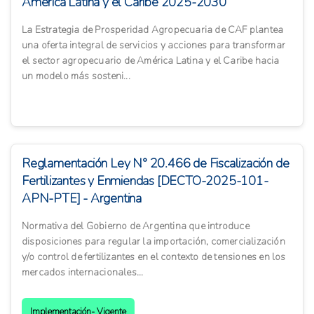
América Latina y el Caribe 2025-2030
La Estrategia de Prosperidad Agropecuaria de CAF plantea
una oferta integral de servicios y acciones para transformar
el sector agropecuario de América Latina y el Caribe hacia
un modelo más sosteni...
Reglamentación Ley N° 20.466 de Fiscalización de
Fertilizantes y Enmiendas [DECTO-2025-101-
APN-PTE] - Argentina
Normativa del Gobierno de Argentina que introduce
disposiciones para regular la importación, comercialización
y/o control de fertilizantes en el contexto de tensiones en los
mercados internacionales...
Implementación- Vigente