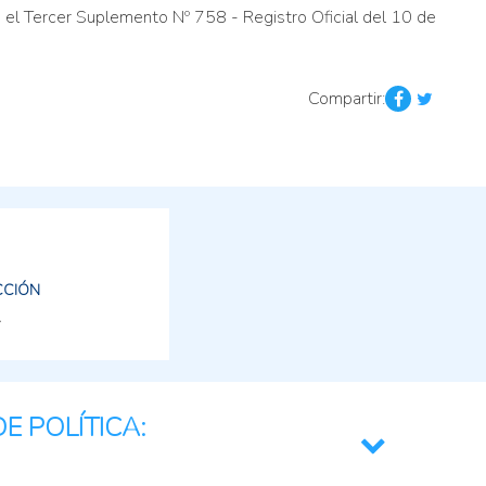
n el Tercer Suplemento Nº 758 - Registro Oficial del 10 de
Compartir:
CCIÓN
E POLÍTICA: