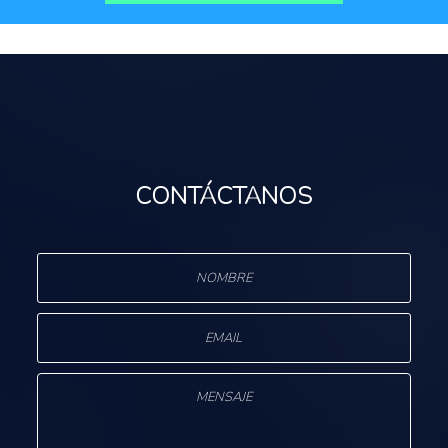
CONTÁCTANOS