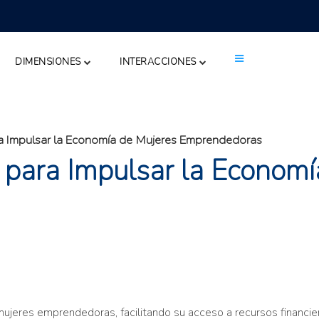
DIMENSIONES
INTERACCIONES
ra Impulsar la Economía de Mujeres Emprendedoras
 para Impulsar la Economí
 mujeres emprendedoras, facilitando su acceso a recursos financ