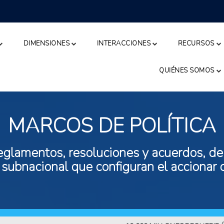
DIMENSIONES
INTERACCIONES
RECURSOS
QUIÉNES SOMOS
MARCOS DE POLÍTICA
eglamentos, resoluciones y acuerdos, de n
 subnacional que configuran el accionar 