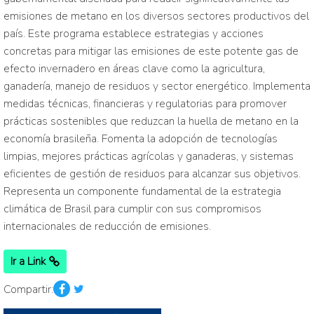
emisiones de metano en los diversos sectores productivos del
país. Este programa establece estrategias y acciones
concretas para mitigar las emisiones de este potente gas de
efecto invernadero en áreas clave como la agricultura,
ganadería, manejo de residuos y sector energético. Implementa
medidas técnicas, financieras y regulatorias para promover
prácticas sostenibles que reduzcan la huella de metano en la
economía brasileña. Fomenta la adopción de tecnologías
limpias, mejores prácticas agrícolas y ganaderas, y sistemas
eficientes de gestión de residuos para alcanzar sus objetivos.
Representa un componente fundamental de la estrategia
climática de Brasil para cumplir con sus compromisos
internacionales de reducción de emisiones.
Ir a Link
Compartir: