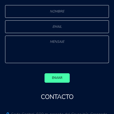
ENVIAR
CONTACTO