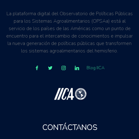
La plataforma digital del Observatorio de Políticas Públicas
para los Sistemas Agroalimentarios (OPSAa) está al
servicio de los países de las Américas como un punto de
encuentro para el intercambio de conocimientos e impulsar
la nueva generación de políticas públicas que transformen
los sistemas agroalimentarios del hemisferio.
Blog IICA
CONTÁCTANOS