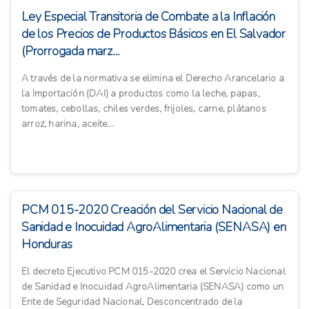
Ley Especial Transitoria de Combate a la Inflación
de los Precios de Productos Básicos en El Salvador
(Prorrogada marz...
A través de la normativa se elimina el Derecho Arancelario a
la Importación (DAI) a productos como la leche, papas,
tomates, cebollas, chiles verdes, frijoles, carne, plátanos
arroz, harina, aceite...
PCM 015-2020 Creación del Servicio Nacional de
Sanidad e Inocuidad AgroAlimentaria (SENASA) en
Honduras
El decreto Ejecutivo PCM 015-2020 crea el Servicio Nacional
de Sanidad e Inocuidad AgroAlimentaria (SENASA) como un
Ente de Seguridad Nacional, Desconcentrado de la