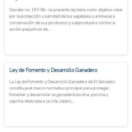
Decreto no. 157-94.- la presente ley tiene como objetivo velar
por la protección y sanidad de los vegetales y animales y
conservación de sus productos y subproductos contra la
acción perjudicial de...
Ley de Fomento y Desarrollo Ganadero
La Ley de Fomento y Desarrollo Ganadero de El Salvador
constituye el marco normativo principal para proteger,
fomentar y desarrollar la ganadería bovina, porcina y
caprina dedicada a la cría, selecc...