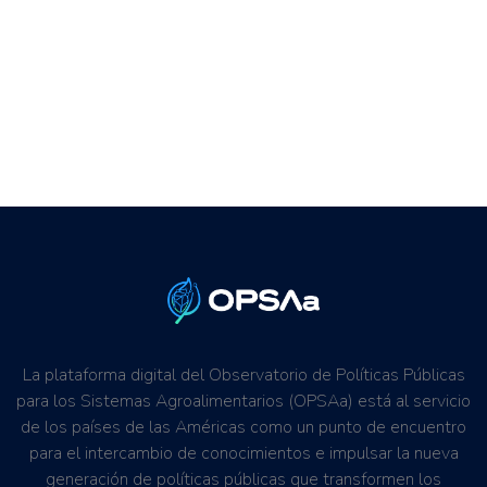
La plataforma digital del Observatorio de Políticas Públicas
para los Sistemas Agroalimentarios (OPSAa) está al servicio
de los países de las Américas como un punto de encuentro
para el intercambio de conocimientos e impulsar la nueva
generación de políticas públicas que transformen los