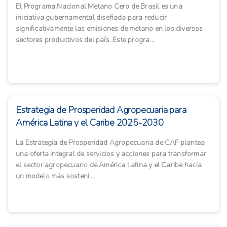
El Programa Nacional Metano Cero de Brasil es una
iniciativa gubernamental diseñada para reducir
significativamente las emisiones de metano en los diversos
sectores productivos del país. Este progra...
Estrategia de Prosperidad Agropecuaria para
América Latina y el Caribe 2025-2030
La Estrategia de Prosperidad Agropecuaria de CAF plantea
una oferta integral de servicios y acciones para transformar
el sector agropecuario de América Latina y el Caribe hacia
un modelo más sosteni...