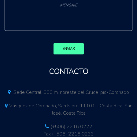
ENVIAR
CONTACTO
Sede Central. 600 m. noreste del Cruce Ipís-Coronado
Vásquez de Coronado, San Isidro 11101 - Costa Rica. San
José, Costa Rica
(+506) 2216 0222
Fax (+506) 2216 0233