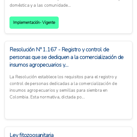
doméstica y a las comunidade...
Implementación- Vigente
Resolución Nº 1.167 - Registro y control de
personas que se dediquen a la comercialización de
insumos agropecuarios y...
La Resolución establece los requisitos para el registro y
control de personas dedicadas a la comercialización de
insumos agropecuarios y semillas para siembra en
Colombia. Esta normativa, dictada po...
Ley fitozoosanitaria