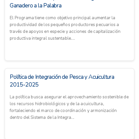
Ganadero a la Palabra
El Programa tiene como objetivo principal aumentar la
productividad de los pequeños productores pecuarios a
través de apoyos en especie y acciones de capitalización
productiva integral sustentable....
Política de Integración de Pesca y Acuicultura
2015-2025
La política busca asegurar el aprovechamiento sostenible de
los recursos hidrobiológicos y de la acuicultura,
fortaleciendo el marco de coordinación y armonización
dentro del Sistema de la Integra...