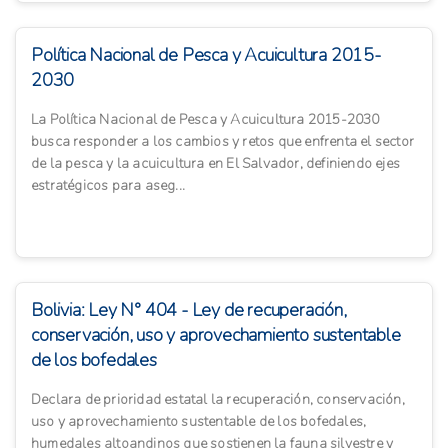
Política Nacional de Pesca y Acuicultura 2015-
2030
La Política Nacional de Pesca y Acuicultura 2015-2030
busca responder a los cambios y retos que enfrenta el sector
de la pesca y la acuicultura en El Salvador, definiendo ejes
estratégicos para aseg...
Bolivia: Ley N° 404 - Ley de recuperación,
conservación, uso y aprovechamiento sustentable
de los bofedales
Declara de prioridad estatal la recuperación, conservación,
uso y aprovechamiento sustentable de los bofedales,
humedales altoandinos que sostienen la fauna silvestre y