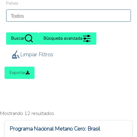
Países
Buscar
Búsqueda avanzada
Limpiar Filtros
Exportar
Mostrando 12 resultados
Programa Nacional Metano Cero: Brasil