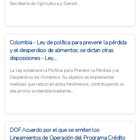
Secretaría de Agricultura y Ganad...
Colombia - Ley de política para prevenir la pérdida
y el desperdicio de alimentos; se dictan otras
disposiciones - Ley...
La Ley establece la Política para Prevenir la Pérdida y el
Desperdicio de Alimentos. Su objetivo es implementar
medidas que reduzcan estos fenómenos, contribuyendo al
desarrollo sostenible mediante...
DOF Acuerdo por el que se emiten los
Lineamientos de Operación del Programa Crédito