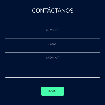
CONTÁCTANOS
ENVIAR