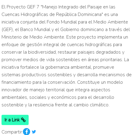
El Proyecto GEF 7 "Manejo Integrado del Paisaje en las
Cuencas Hidrográficas de República Dominicana" es una
iniciativa conjunta del Fondo Mundial para el Medio Ambiente
(GEF), el Banco Mundial y el Gobierno dominicano a través del
Ministerio de Medio Ambiente. Este proyecto implementa un
enfoque de gestión integral de cuencas hidrográficas para
conservar la biodiversidad, restaurar paisajes degradados y
promover medios de vida sostenibles en áreas prioritarias. La
iniciativa fortalece la gobernanza ambiental, promueve
sistemas productivos sostenibles y desarrolla mecanismos de
financiamiento para la conservación. Constituye un modelo
innovador de manejo territorial que integra aspectos
ambientales, sociales y económicos para el desarrollo
sostenible y la resiliencia frente al cambio climático.
Ir a Link
Compartir: