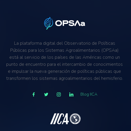
La plataforma digital del Observatorio de Políticas
Públicas para los Sistemas Agroalimentarios (OPSAa)
está al servicio de los países de las Américas como un
punto de encuentro para el intercambio de conocimientos
e impulsar la nueva generación de políticas públicas que
transformen los sistemas agroalimentarios del hemisferio.
Blog IICA