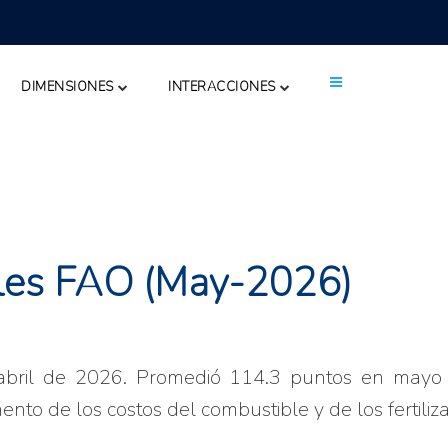
DIMENSIONES
INTERACCIONES
eales FAO (May-2026)
bril de 2026. Promedió 114.3 puntos en mayo 
nto de los costos del combustible y de los fertiliz