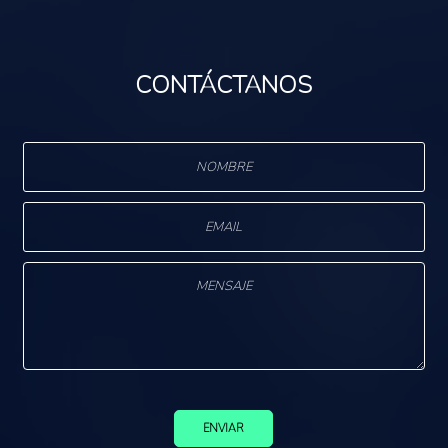
CONTÁCTANOS
ENVIAR