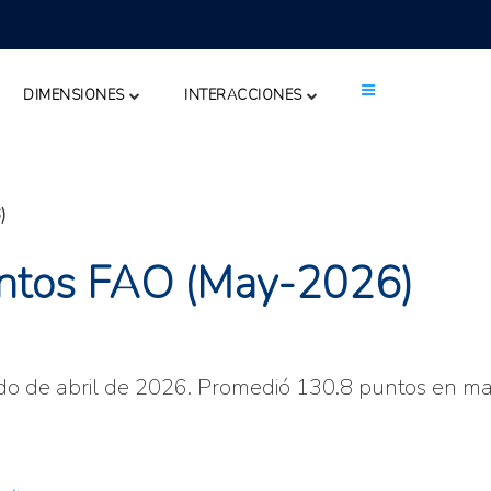
DIMENSIONES
INTERACCIONES
)
mentos FAO (May-2026)
do de abril de 2026. Promedió 130.8 puntos en m