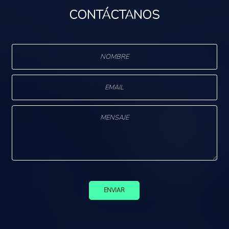
CONTÁCTANOS
ENVIAR