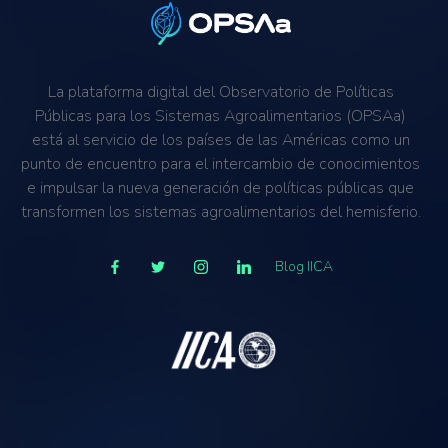
La plataforma digital del Observatorio de Políticas
Públicas para los Sistemas Agroalimentarios (OPSAa)
está al servicio de los países de las Américas como un
punto de encuentro para el intercambio de conocimientos
e impulsar la nueva generación de políticas públicas que
transformen los sistemas agroalimentarios del hemisferio.
Blog IICA