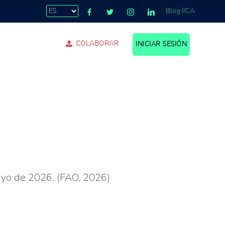
Blog IICA
COLABORAR
INICIAR SESIÓN
ayo de 2026. (FAO, 2026)