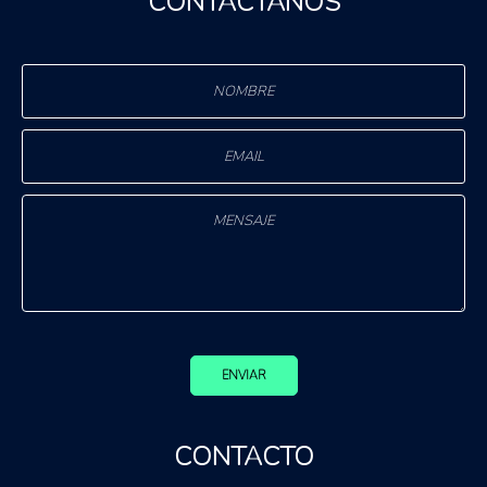
CONTÁCTANOS
ENVIAR
CONTACTO