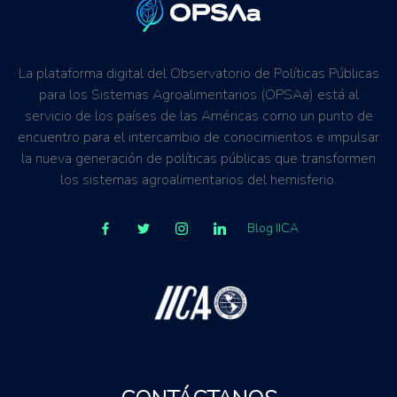
La plataforma digital del Observatorio de Políticas Públicas
para los Sistemas Agroalimentarios (OPSAa) está al
servicio de los países de las Américas como un punto de
encuentro para el intercambio de conocimientos e impulsar
la nueva generación de políticas públicas que transformen
los sistemas agroalimentarios del hemisferio.
Blog IICA