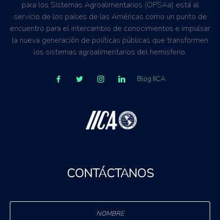
para los Sistemas Agroalimentarios (OPSAa) está al
servicio de los países de las Américas como un punto de
encuentro para el intercambio de conocimientos e impulsar
la nueva generación de políticas públicas que transformen
los sistemas agroalimentarios del hemisferio.
Blog IICA
CONTÁCTANOS